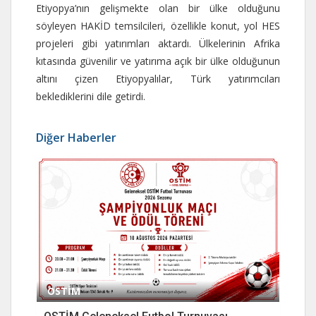
Etiyopya’nın gelişmekte olan bir ülke olduğunu
söyleyen HAKİD temsilcileri, özellikle konut, yol HES
projeleri gibi yatırımları aktardı. Ülkelerinin Afrika
kıtasında güvenilir ve yatırıma açık bir ülke olduğunun
altını çizen Etiyopyalılar, Türk yatırımcıları
beklediklerini dile getirdi.
Diğer Haberler
OSTİM