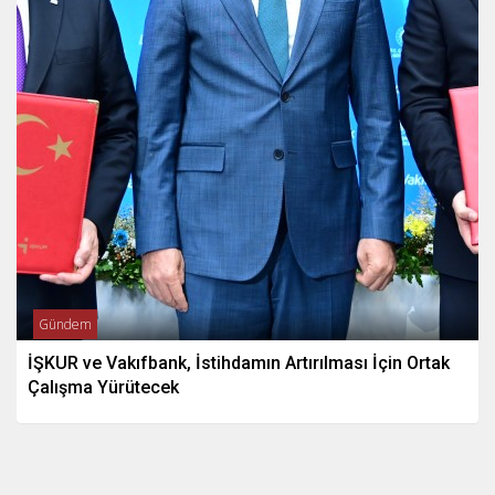
Gündem
İŞKUR ve Vakıfbank, İstihdamın Artırılması İçin Ortak
Çalışma Yürütecek