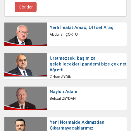
Yerli İmalat Amaç, Offset Araç
Abdullah ÇÖRTÜ
Üretmezsek, başımıza
gelebilecekleri pandemi bize çok net
öğretti
Orhan AYDIN
Naylon Adam
Behzat ZEYDAN
Yeni Normalde Aklımızdan
Çıkarmayacaklarımız