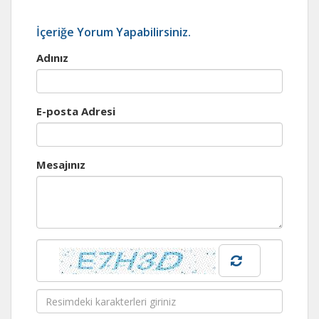
İçeriğe Yorum Yapabilirsiniz.
Adınız
E-posta Adresi
Mesajınız