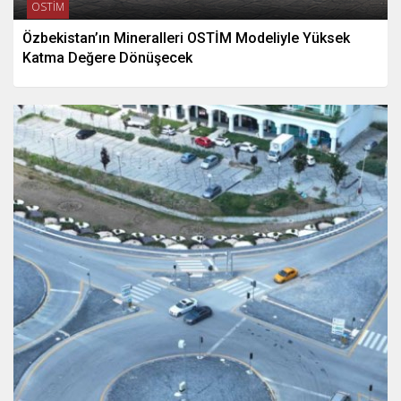
OSTİM
Özbekistan’ın Mineralleri OSTİM Modeliyle Yüksek
Katma Değere Dönüşecek