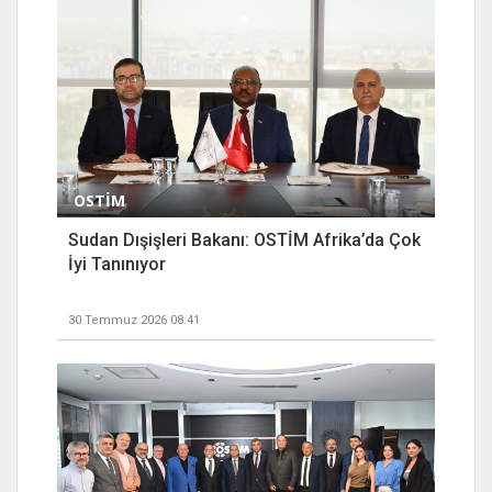
OSTİM
Sudan Dışişleri Bakanı: OSTİM Afrika’da Çok
İyi Tanınıyor
30 Temmuz 2026 08:41