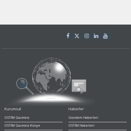
Kurumsal
Haberler
OSTİM Gazetesi
Gündem Haberleri
OSTİM Gazetesi Künye
OSTİM Haberleri