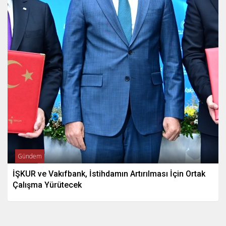
Gündem
İŞKUR ve Vakıfbank, İstihdamın Artırılması İçin Ortak
Çalışma Yürütecek