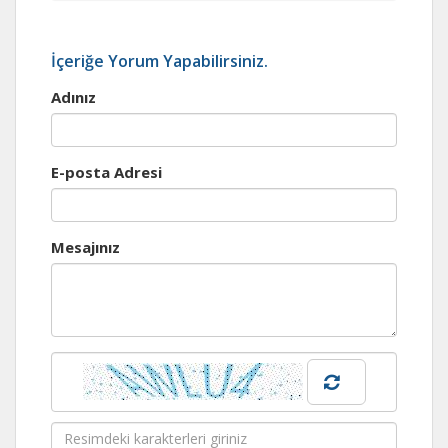
İçeriğe Yorum Yapabilirsiniz.
Adınız
E-posta Adresi
Mesajınız