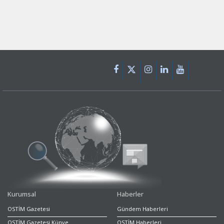
Kurumsal
Haberler
OSTİM Gazetesi
Gündem Haberleri
OSTİM Gazetesi Künye
OSTİM Haberleri