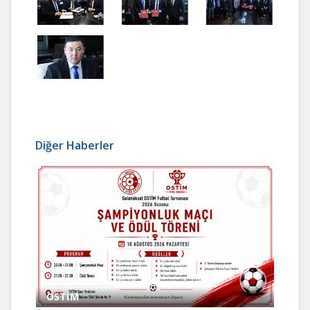
Diğer Haberler
OSTİM