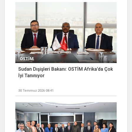
OSTİM
Sudan Dışişleri Bakanı: OSTİM Afrika’da Çok
İyi Tanınıyor
30 Temmuz 2026 08:41