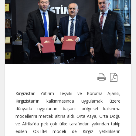
Kırgızistan Yatırım Teşviki ve Koruma Ajansı,
Kırgızistan’ın kalkınmasında uygulamak üzere
dünyada uygulanan başarılı bölgesel kalkınma
modellerini mercek altına aldı. Orta Asya, Orta Doğu
ve Afrika’da pek çok ülke tarafından yakından takip
edilen OSTİM modeli de Kırgız yetkiliklerin