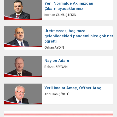
Yeni Normalde Aklımızdan
Çıkarmayacaklarımız
Korhan GÜMÜŞTEKİN
Üretmezsek, başımıza
gelebilecekleri pandemi bize çok net
öğretti
Orhan AYDIN
Naylon Adam
Behzat ZEYDAN
Yerli İmalat Amaç, Offset Araç
Abdullah ÇÖRTÜ