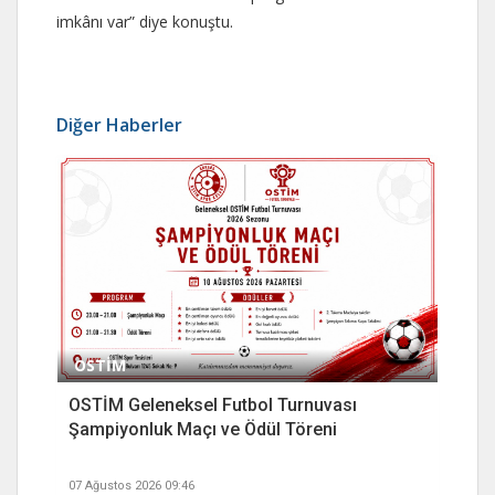
imkânı var” diye konuştu.
Diğer Haberler
OSTİM
OSTİM Geleneksel Futbol Turnuvası
Şampiyonluk Maçı ve Ödül Töreni
07 Ağustos 2026 09:46