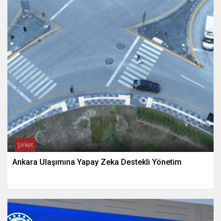
Şirket
Ankara Ulaşımına Yapay Zeka Destekli Yönetim