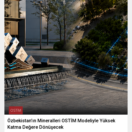
OSTİM
Özbekistan’ın Mineralleri OSTİM Modeliyle Yüksek
Katma Değere Dönüşecek