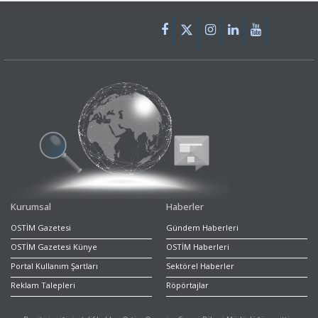
Kurumsal
Haberler
OSTİM Gazetesi
Gündem Haberleri
OSTİM Gazetesi Künye
OSTİM Haberleri
Portal Kullanım Şartları
Sektörel Haberler
Reklam Talepleri
Röpörtajlar