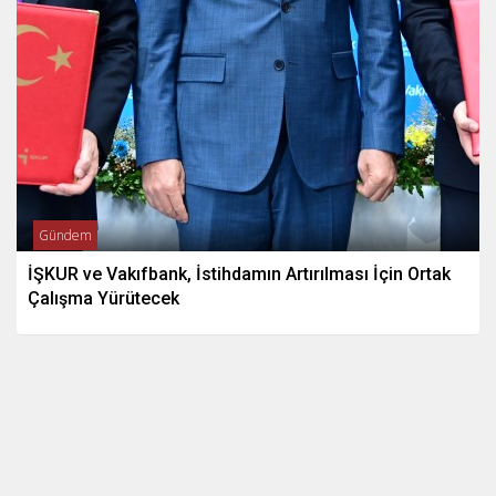
Gündem
İŞKUR ve Vakıfbank, İstihdamın Artırılması İçin Ortak
Çalışma Yürütecek