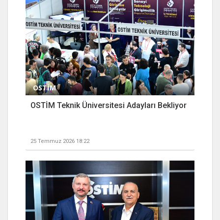
OSTİM
OSTİM Teknik Üniversitesi Adayları Bekliyor
25 Temmuz 2026 18:22