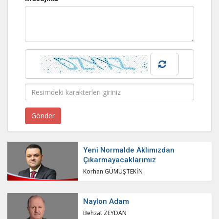
Yeni Normalde Aklımızdan
Çıkarmayacaklarımız
Korhan GÜMÜŞTEKİN
Naylon Adam
Behzat ZEYDAN