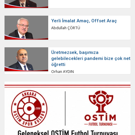
Yerli İmalat Amaç, Offset Araç
Abdullah ÇÖRTÜ
Üretmezsek, başımıza
gelebilecekleri pandemi bize çok net
öğretti
Orhan AYDIN