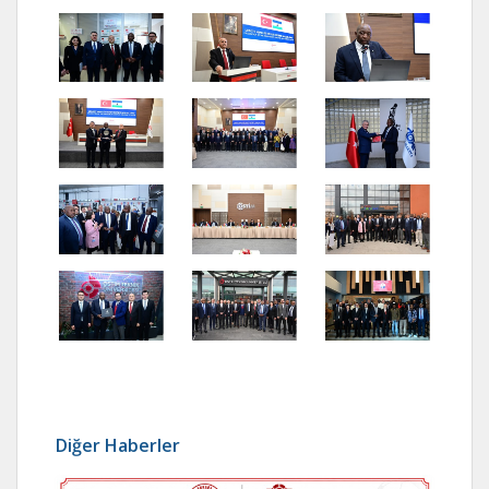
Diğer Haberler