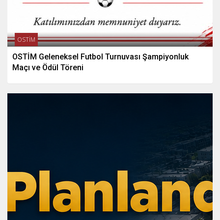
OSTİM
OSTİM Geleneksel Futbol Turnuvası Şampiyonluk
Maçı ve Ödül Töreni