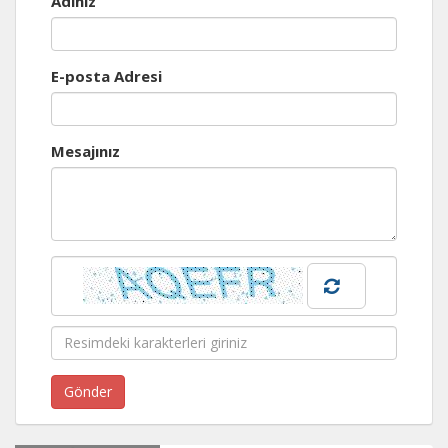
Adınız
E-posta Adresi
Mesajınız