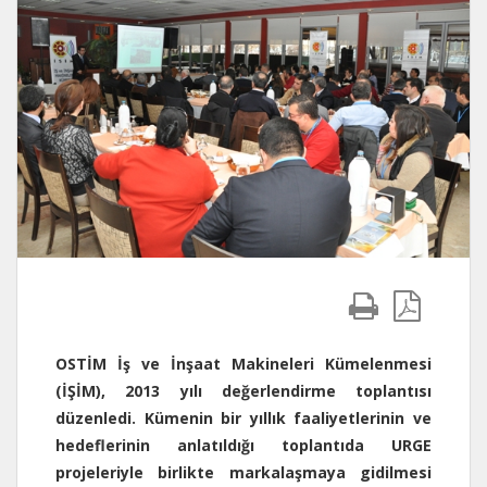
OSTİM İş ve İnşaat Makineleri Kümelenmesi
(İŞİM), 2013 yılı değerlendirme toplantısı
düzenledi. Kümenin bir yıllık faaliyetlerinin ve
hedeflerinin anlatıldığı toplantıda URGE
projeleriyle birlikte markalaşmaya gidilmesi