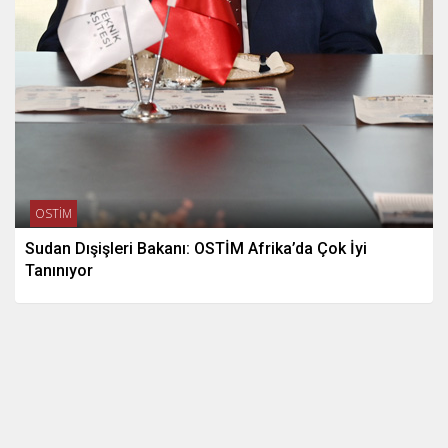
OSTİM
Sudan Dışişleri Bakanı: OSTİM Afrika’da Çok İyi
Tanınıyor