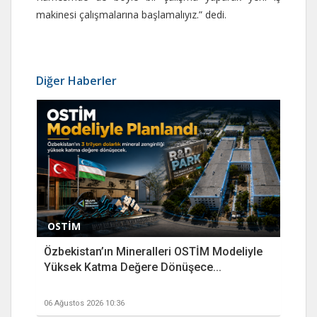
makinesi çalışmalarına başlamalıyız.” dedi.
Diğer Haberler
OSTİM
Özbekistan’ın Mineralleri OSTİM Modeliyle
Yüksek Katma Değere Dönüşece...
06 Ağustos 2026 10:36