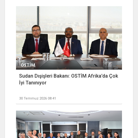
OSTİM
Sudan Dışişleri Bakanı: OSTİM Afrika’da Çok
İyi Tanınıyor
30 Temmuz 2026 08:41