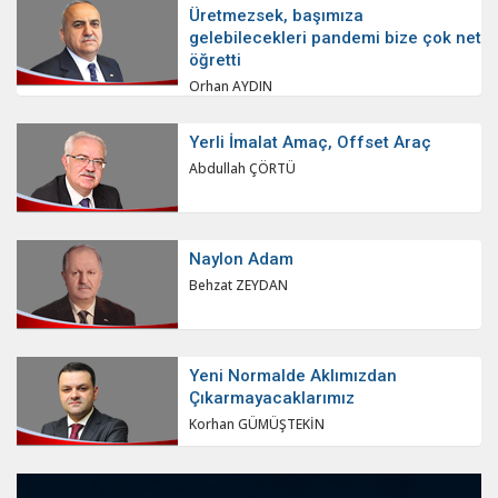
Üretmezsek, başımıza
gelebilecekleri pandemi bize çok net
öğretti
Orhan AYDIN
Yerli İmalat Amaç, Offset Araç
Abdullah ÇÖRTÜ
Naylon Adam
Behzat ZEYDAN
Yeni Normalde Aklımızdan
Çıkarmayacaklarımız
Korhan GÜMÜŞTEKİN