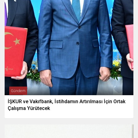
Gündem
İŞKUR ve Vakıfbank, İstihdamın Artırılması İçin Ortak
Çalışma Yürütecek