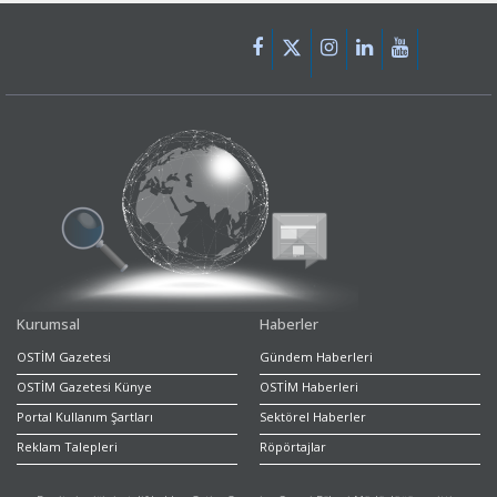
Kurumsal
Haberler
OSTİM Gazetesi
Gündem Haberleri
OSTİM Gazetesi Künye
OSTİM Haberleri
Portal Kullanım Şartları
Sektörel Haberler
Reklam Talepleri
Röpörtajlar