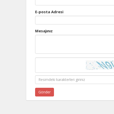
E-posta Adresi
Mesajınız