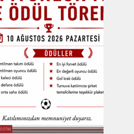
OSTİM