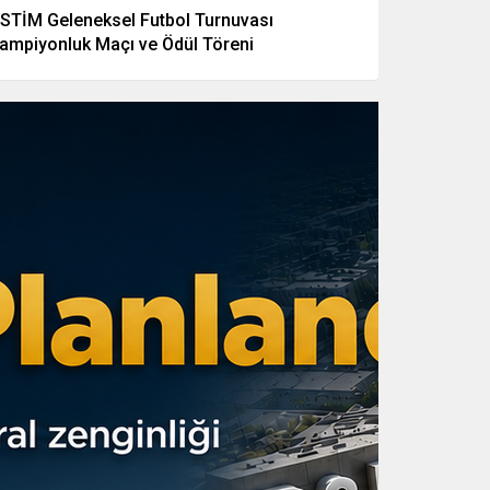
STİM Geleneksel Futbol Turnuvası
ampiyonluk Maçı ve Ödül Töreni