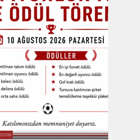
OSTİM