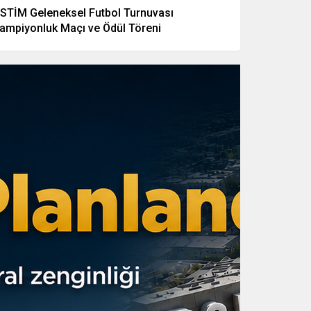
STİM Geleneksel Futbol Turnuvası
ampiyonluk Maçı ve Ödül Töreni