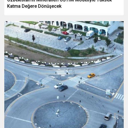
Katma Değere Dönüşecek