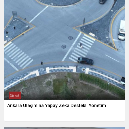
Şirket
Ankara Ulaşımına Yapay Zeka Destekli Yönetim