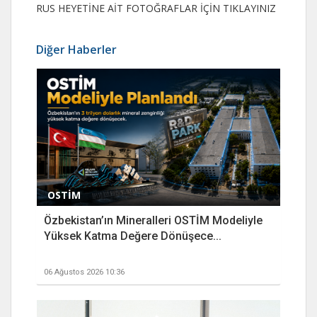
RUS HEYETİNE AİT FOTOĞRAFLAR İÇİN TIKLAYINIZ
Diğer Haberler
OSTİM
Özbekistan’ın Mineralleri OSTİM Modeliyle
Yüksek Katma Değere Dönüşece...
06 Ağustos 2026 10:36