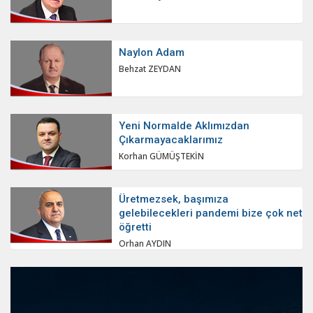
Naylon Adam
Behzat ZEYDAN
Yeni Normalde Aklımızdan
Çıkarmayacaklarımız
Korhan GÜMÜŞTEKİN
Üretmezsek, başımıza
gelebilecekleri pandemi bize çok net
öğretti
Orhan AYDIN