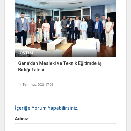
OSTİM
Gana’dan Mesleki ve Teknik Eğitimde İş
Birliği Talebi
14 Temmuz 2026 17:08
İçeriğe Yorum Yapabilirsiniz.
Adınız