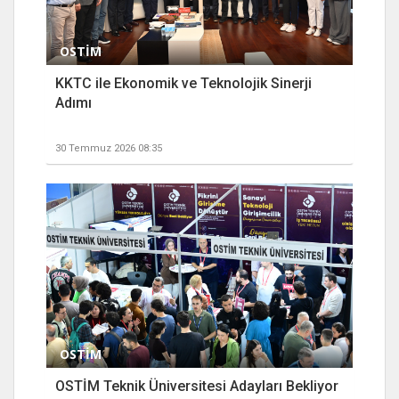
OSTİM
KKTC ile Ekonomik ve Teknolojik Sinerji
Adımı
30 Temmuz 2026 08:35
OSTİM
OSTİM Teknik Üniversitesi Adayları Bekliyor