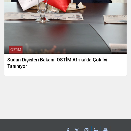
OSTİM
Sudan Dışişleri Bakanı: OSTİM Afrika’da Çok İyi
Tanınıyor