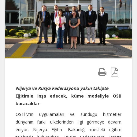
Nijerya ve Rusya Federasyonu yakın takipte
Eğitimle inşa edecek, küme modeliyle OSB
kuracaklar
OSTİM’in uygulamaları ve sunduğu hizmetler
dünyanın farklı ülkelerinden ilgi görmeye devam
ediyor. Nijerya Eğitim Bakanlığı mesleki eğitim