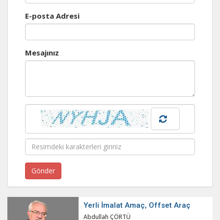
E-posta Adresi
Mesajınız
Yerli İmalat Amaç, Offset Araç
Abdullah ÇÖRTÜ