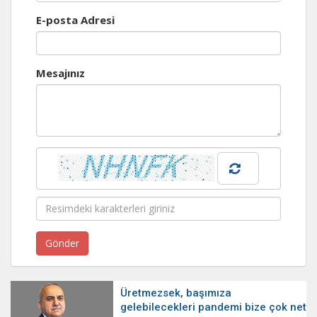
E-posta Adresi
Mesajınız
Üretmezsek, başımıza
gelebilecekleri pandemi bize çok net