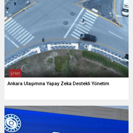
Şirket
Ankara Ulaşımına Yapay Zeka Destekli Yönetim