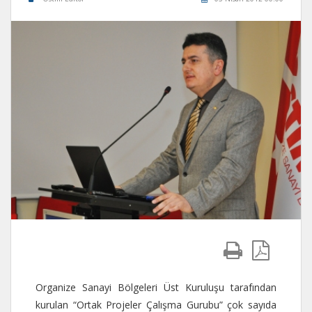
Organize Sanayi Bölgeleri Üst Kuruluşu tarafından
kurulan “Ortak Projeler Çalışma Gurubu” çok sayıda