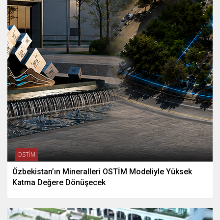
OSTİM
Özbekistan’ın Mineralleri OSTİM Modeliyle Yüksek
Katma Değere Dönüşecek