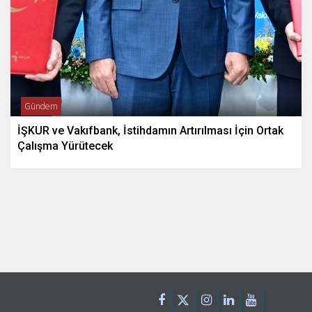
Gündem
İŞKUR ve Vakıfbank, İstihdamın Artırılması İçin Ortak
Çalışma Yürütecek