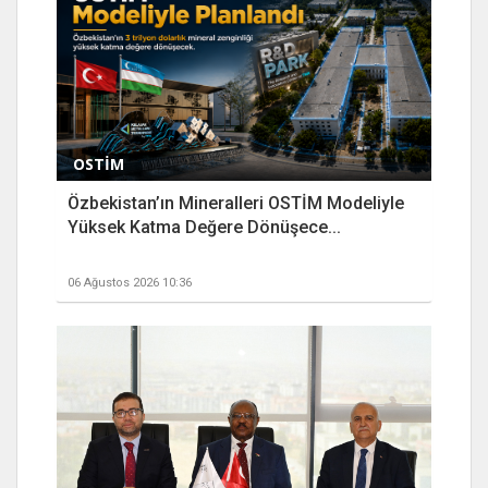
OSTİM
Özbekistan’ın Mineralleri OSTİM Modeliyle
Yüksek Katma Değere Dönüşece...
06 Ağustos 2026 10:36