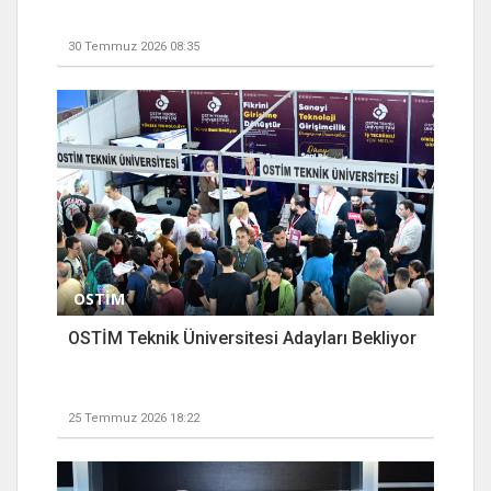
30 Temmuz 2026 08:35
OSTİM
OSTİM Teknik Üniversitesi Adayları Bekliyor
25 Temmuz 2026 18:22