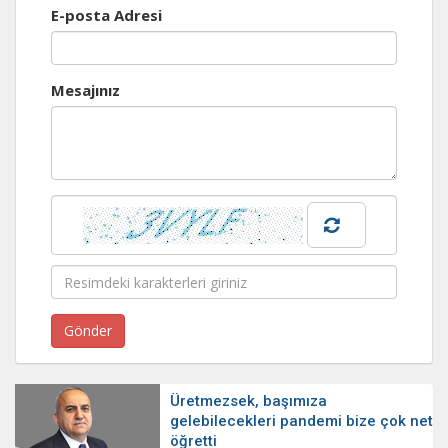
E-posta Adresi
Mesajınız
Üretmezsek, başımıza
gelebilecekleri pandemi bize çok net
öğretti