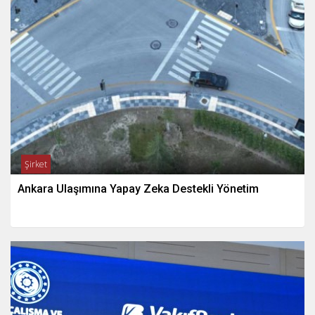
Şirket
Ankara Ulaşımına Yapay Zeka Destekli Yönetim