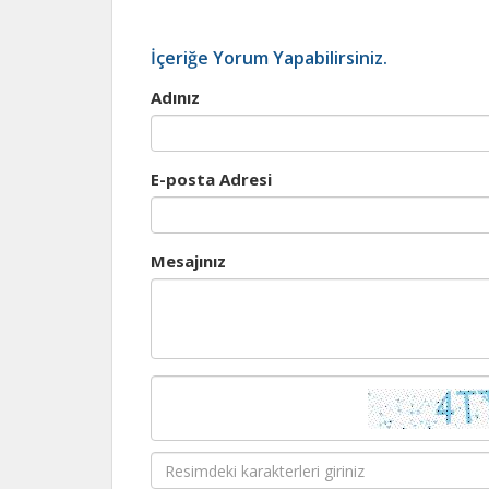
İçeriğe Yorum Yapabilirsiniz.
Adınız
E-posta Adresi
Mesajınız