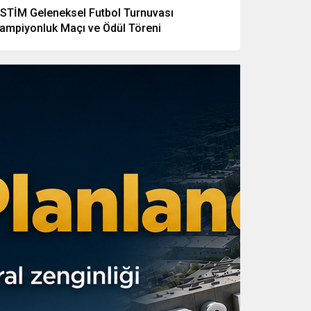
STİM Geleneksel Futbol Turnuvası
ampiyonluk Maçı ve Ödül Töreni