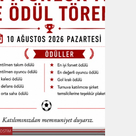
OSTİM