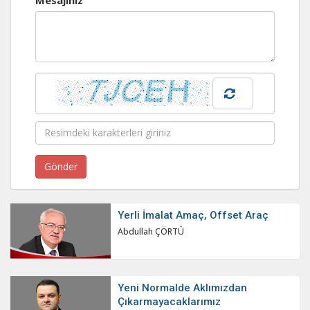
Yerli İmalat Amaç, Offset Araç
Abdullah ÇÖRTÜ
Yeni Normalde Aklımızdan
Çıkarmayacaklarımız