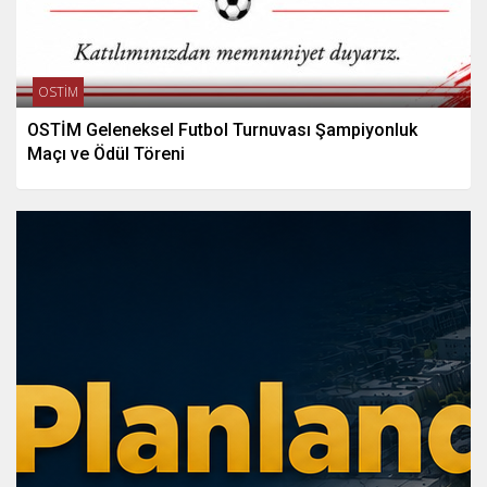
OSTİM
OSTİM Geleneksel Futbol Turnuvası Şampiyonluk
Maçı ve Ödül Töreni