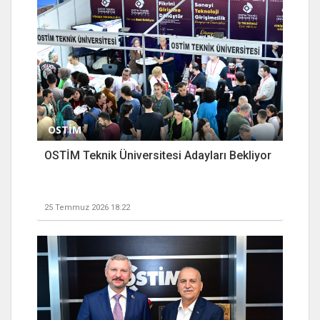
OSTİM
OSTİM Teknik Üniversitesi Adayları Bekliyor
25 Temmuz 2026 18:22