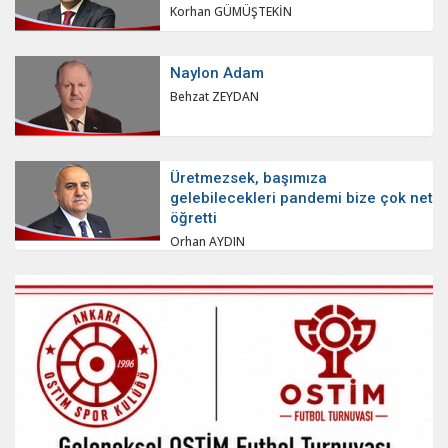
Korhan GÜMÜŞTEKİN
Naylon Adam
Behzat ZEYDAN
Üretmezsek, başımıza
gelebilecekleri pandemi bize çok net
öğretti
Orhan AYDIN