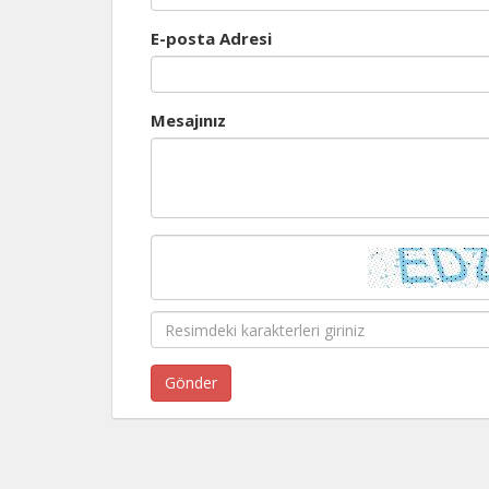
E-posta Adresi
Mesajınız