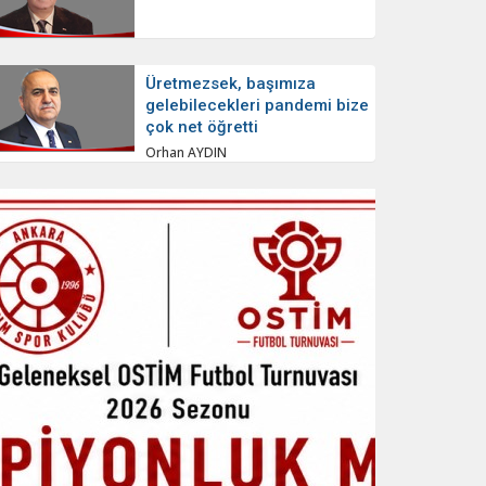
Üretmezsek, başımıza
gelebilecekleri pandemi bize
çok net öğretti
Orhan AYDIN