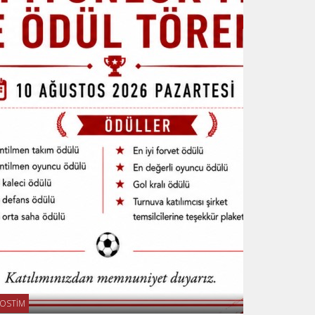
OSTİM