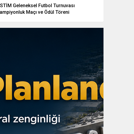
STİM Geleneksel Futbol Turnuvası
ampiyonluk Maçı ve Ödül Töreni