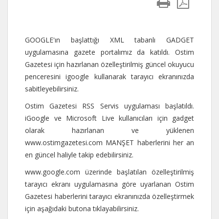
GOOGLE'ın başlattığı XML tabanlı GADGET
uygulamasına gazete portalımız da katıldı. Ostim
Gazetesi için hazırlanan özelleştirilmiş güncel okuyucu
penceresini igoogle kullanarak tarayıcı ekranınızda
sabitleyebilirsiniz.
Ostim Gazetesi RSS Servis uygulaması başlatıldı.
iGoogle ve Microsoft Live kullanıcıları için gadget
olarak hazırlanan ve yüklenen
www.ostimgazetesi.com MANŞET haberlerini her an
en güncel haliyle takip edebilirsiniz.
www.google.com üzerinde başlatılan özelleştirilmiş
tarayıcı ekranı uygulamasına göre uyarlanan Ostim
Gazetesi haberlerini tarayıcı ekranınızda özelleştirmek
için aşağıdaki butona tıklayabilirsiniz.