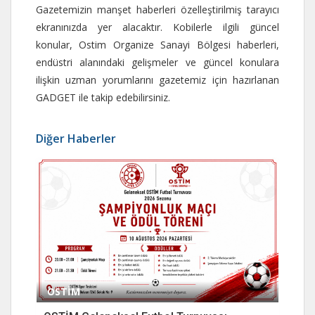
Gazetemizin manşet haberleri özelleştirilmiş tarayıcı
ekranınızda yer alacaktır. Kobilerle ilgili güncel
konular, Ostim Organize Sanayi Bölgesi haberleri,
endüstri alanındaki gelişmeler ve güncel konulara
ilişkin uzman yorumlarını gazetemiz için hazırlanan
GADGET ile takip edebilirsiniz.
Diğer Haberler
OSTİM