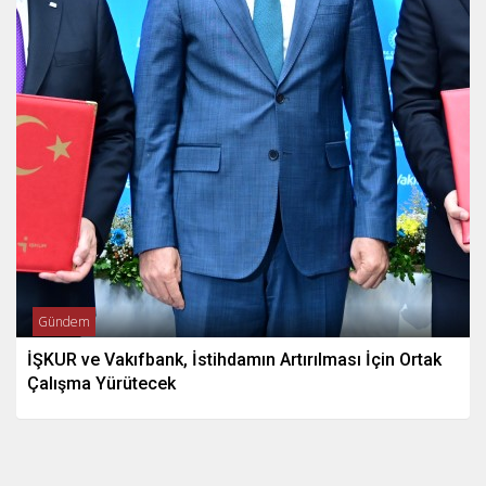
Gündem
İŞKUR ve Vakıfbank, İstihdamın Artırılması İçin Ortak
Çalışma Yürütecek