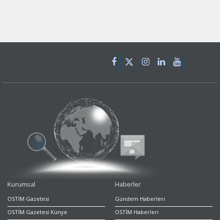
Kurumsal
Haberler
OSTİM Gazetesi
Gündem Haberleri
OSTİM Gazetesi Künye
OSTİM Haberleri