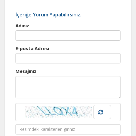
İçeriğe Yorum Yapabilirsiniz.
Adınız
E-posta Adresi
Mesajınız