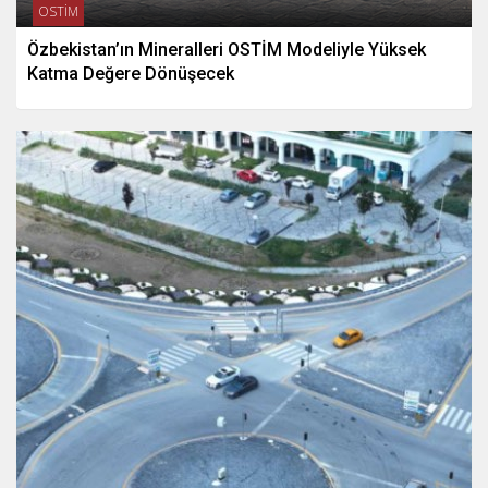
OSTİM
Özbekistan’ın Mineralleri OSTİM Modeliyle Yüksek
Katma Değere Dönüşecek