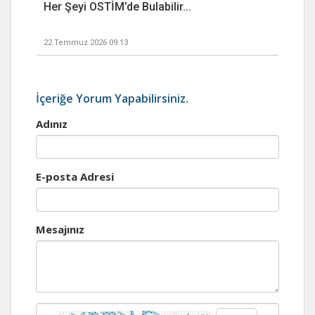
Her Şeyi OSTİM’de Bulabilir...
22 Temmuz 2026 09:13
İçeriğe Yorum Yapabilirsiniz.
Adınız
E-posta Adresi
Mesajınız