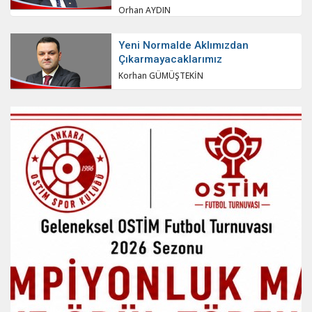
Orhan AYDIN
Yeni Normalde Aklımızdan
Çıkarmayacaklarımız
Korhan GÜMÜŞTEKİN