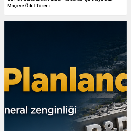
Maçı ve Ödül Töreni