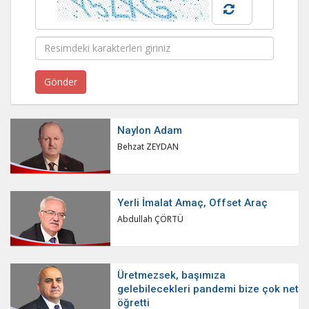
Naylon Adam
Behzat ZEYDAN
Yerli İmalat Amaç, Offset Araç
Abdullah ÇÖRTÜ
Üretmezsek, başımıza
gelebilecekleri pandemi bize çok net
öğretti