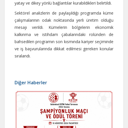
yatay ve dikey yönlü bağlantılar kurabildikleri belirtildi.
Sektörel analizlerin de paylaşıldığı programda küme
çalışmalarının odak noktasında yerli üretim olduğu
mesajı verildi. Kümelerin bölgelerin ekonomik
kalkınma ve istihdam çabalarındaki rolünden de
bahsedilen programın son kısmında kariyer seçiminde
ve iş başvurularında dikkat edilmesi gereken konular
sıralandı.
Diğer Haberler