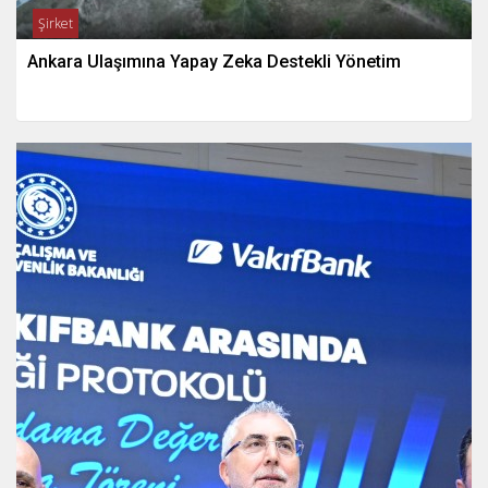
Şirket
Ankara Ulaşımına Yapay Zeka Destekli Yönetim