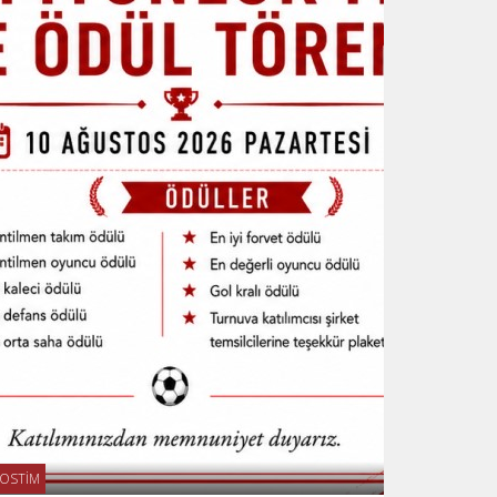
OSTİM