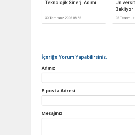
Teknolojik Sinerji Adımı
Üniversit
Bekliyor
30 Temmuz 2026 08:35
25 Temmuz 
İçeriğe Yorum Yapabilirsiniz.
Adınız
E-posta Adresi
Mesajınız