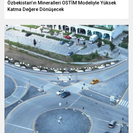
Özbekistan’ın Mineralleri OSTİM Modeliyle Yüksek
Katma Değere Dönüşecek