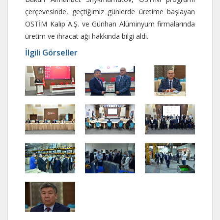
çerçevesinde, geçtiğimiz günlerde üretime başlayan
OSTİM Kalıp A.Ş. ve Günhan Alüminyum firmalarında
üretim ve ihracat ağı hakkında bilgi aldı.
İlgili Görseller