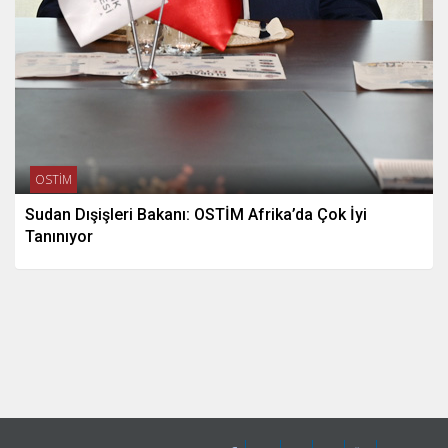
OSTİM
Sudan Dışişleri Bakanı: OSTİM Afrika’da Çok İyi
Tanınıyor