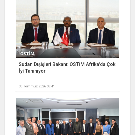
OSTİM
Sudan Dışişleri Bakanı: OSTİM Afrika’da Çok
İyi Tanınıyor
30 Temmuz 2026 08:41