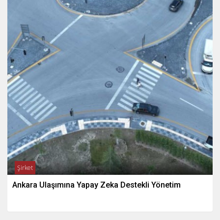
Şirket
Ankara Ulaşımına Yapay Zeka Destekli Yönetim