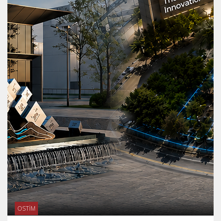
OSTİM