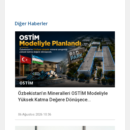
Diğer Haberler
OSTİM
Özbekistan’ın Mineralleri OSTİM Modeliyle
Yüksek Katma Değere Dönüşece...
06 Ağustos 2026 10:36