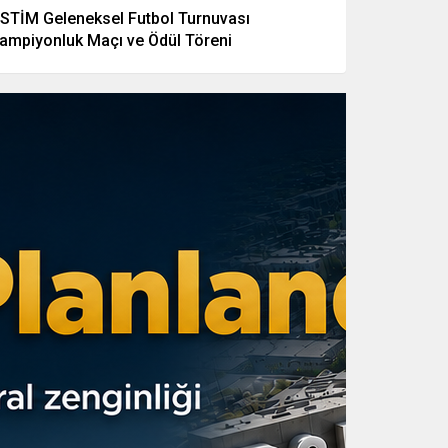
STİM Geleneksel Futbol Turnuvası
ampiyonluk Maçı ve Ödül Töreni