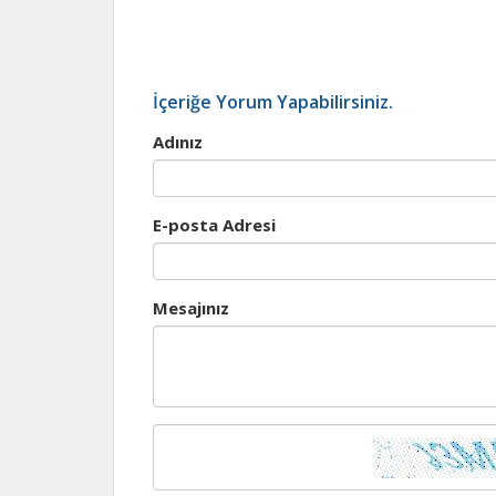
İçeriğe Yorum Yapabilirsiniz.
Adınız
E-posta Adresi
Mesajınız