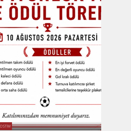
OSTİM