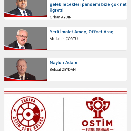
gelebilecekleri pandemi bize çok net
öğretti
Orhan AYDIN
Yerli İmalat Amaç, Offset Araç
Abdullah ÇÖRTÜ
Naylon Adam
Behzat ZEYDAN