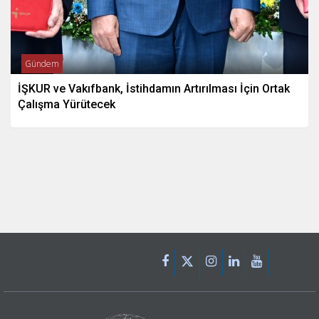
Gündem
İŞKUR ve Vakıfbank, İstihdamın Artırılması İçin Ortak
Çalışma Yürütecek