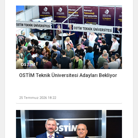
OSTİM
OSTİM Teknik Üniversitesi Adayları Bekliyor
25 Temmuz 2026 18:22