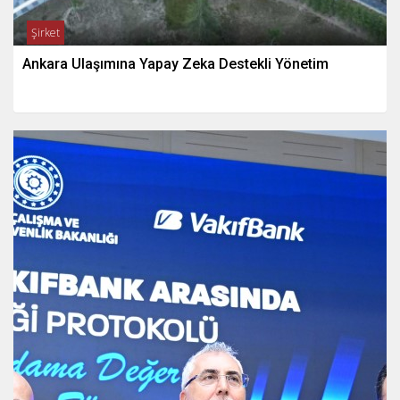
Şirket
Ankara Ulaşımına Yapay Zeka Destekli Yönetim