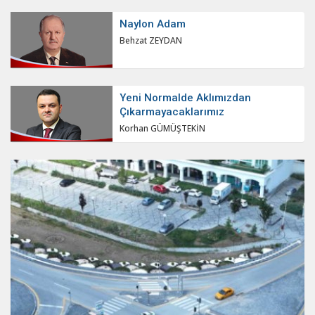
Naylon Adam
Behzat ZEYDAN
Yeni Normalde Aklımızdan
Çıkarmayacaklarımız
Korhan GÜMÜŞTEKİN