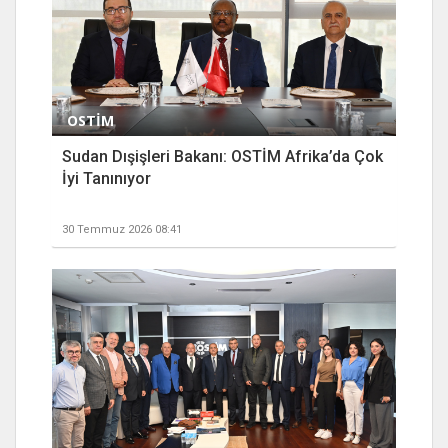
OSTİM
Sudan Dışişleri Bakanı: OSTİM Afrika’da Çok
İyi Tanınıyor
30 Temmuz 2026 08:41