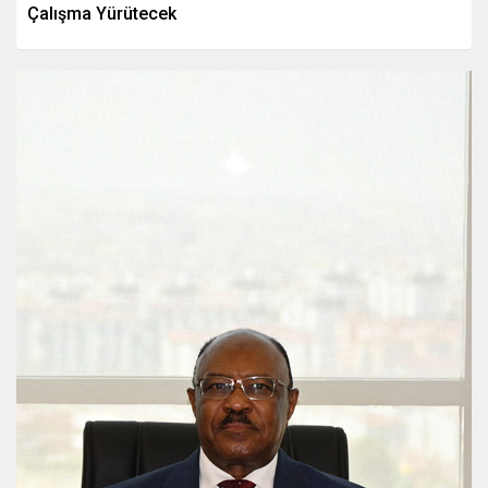
Çalışma Yürütecek