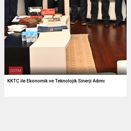
OSTİM
KKTC ile Ekonomik ve Teknolojik Sinerji Adımı