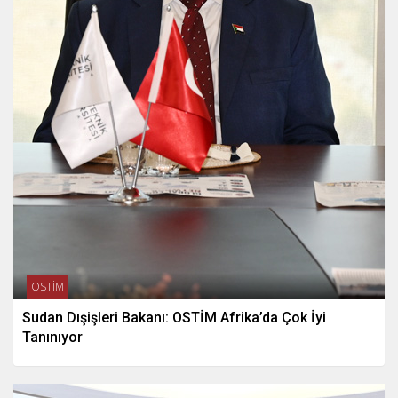
OSTİM
Sudan Dışişleri Bakanı: OSTİM Afrika’da Çok İyi
Tanınıyor