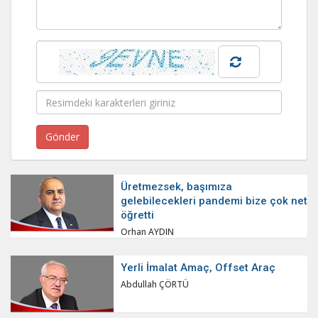
Üretmezsek, başımıza
gelebilecekleri pandemi bize çok net
öğretti
Orhan AYDIN
Yerli İmalat Amaç, Offset Araç
Abdullah ÇÖRTÜ