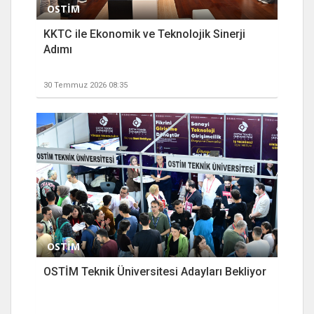
OSTİM
KKTC ile Ekonomik ve Teknolojik Sinerji
Adımı
30 Temmuz 2026 08:35
OSTİM
OSTİM Teknik Üniversitesi Adayları Bekliyor