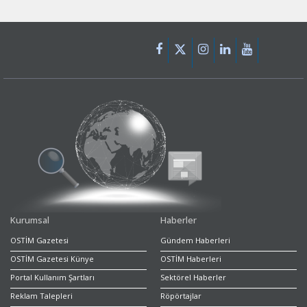
Kurumsal
Haberler
OSTİM Gazetesi
Gündem Haberleri
OSTİM Gazetesi Künye
OSTİM Haberleri
Portal Kullanım Şartları
Sektörel Haberler
Reklam Talepleri
Röpörtajlar