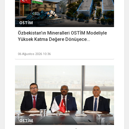
OSTİM
Özbekistan’ın Mineralleri OSTİM Modeliyle
Yüksek Katma Değere Dönüşece...
06 Ağustos 2026 10:36
OSTİM