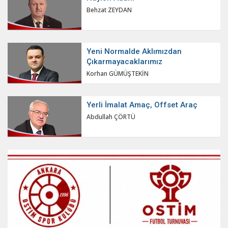
Behzat ZEYDAN
Yeni Normalde Aklımızdan
Çıkarmayacaklarımız
Korhan GÜMÜŞTEKİN
Yerli İmalat Amaç, Offset Araç
Abdullah ÇÖRTÜ