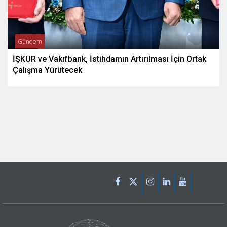
Gündem
İŞKUR ve Vakıfbank, İstihdamın Artırılması İçin Ortak
Çalışma Yürütecek