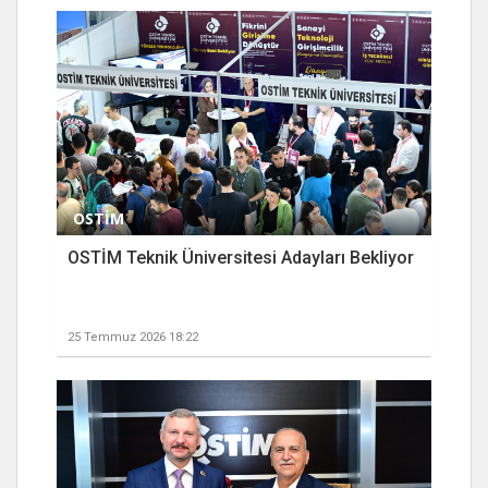
OSTİM
OSTİM Teknik Üniversitesi Adayları Bekliyor
25 Temmuz 2026 18:22