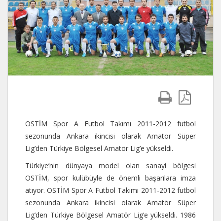
OSTİM Spor A Futbol Takımı 2011-2012 futbol
sezonunda Ankara ikincisi olarak Amatör Süper
Lig’den Türkiye Bölgesel Amatör Lig’e yükseldi.
Türkiye’nin dünyaya model olan sanayi bölgesi
OSTİM, spor kulübüyle de önemli başarılara imza
atıyor. OSTİM Spor A Futbol Takımı 2011-2012 futbol
sezonunda Ankara ikincisi olarak Amatör Süper
Lig’den Türkiye Bölgesel Amatör Lig’e yükseldi. 1986