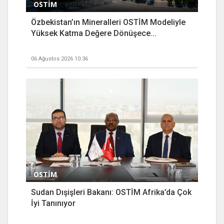
OSTİM
Özbekistan’ın Mineralleri OSTİM Modeliyle
Yüksek Katma Değere Dönüşece...
06 Ağustos 2026 10:36
OSTİM
Sudan Dışişleri Bakanı: OSTİM Afrika’da Çok
İyi Tanınıyor