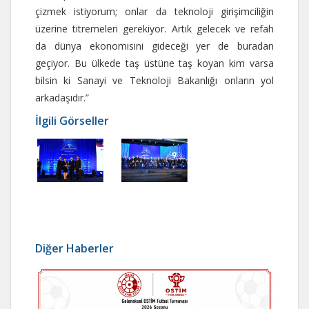
çizmek istiyorum; onlar da teknoloji girişimciliğin
üzerine titremeleri gerekiyor. Artık gelecek ve refah
da dünya ekonomisini gideceği yer de buradan
geçiyor. Bu ülkede taş üstüne taş koyan kim varsa
bilsin ki Sanayi ve Teknoloji Bakanlığı onların yol
arkadaşıdır.”
İlgili Görseller
Diğer Haberler