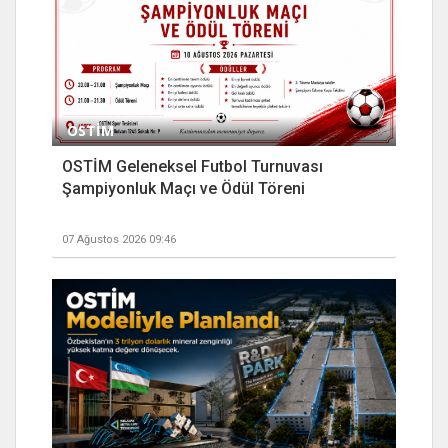
OSTİM
OSTİM Geleneksel Futbol Turnuvası
Şampiyonluk Maçı ve Ödül Töreni
07 Ağustos 2026 09:46