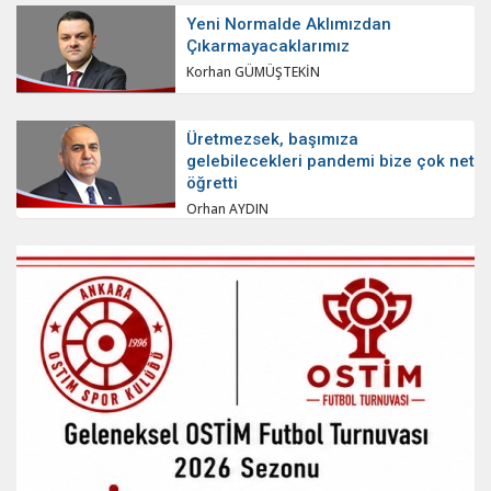
Yeni Normalde Aklımızdan
Çıkarmayacaklarımız
Korhan GÜMÜŞTEKİN
Üretmezsek, başımıza
gelebilecekleri pandemi bize çok net
öğretti
Orhan AYDIN