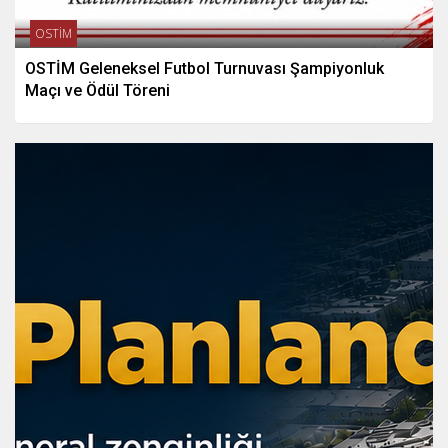
OSTİM
OSTİM Geleneksel Futbol Turnuvası Şampiyonluk
Maçı ve Ödül Töreni