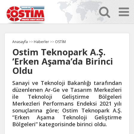
Anasayfa
>>
Haberler
>>
OSTİM
Ostim Teknopark A.Ş.
‘Erken Aşama’da Birinci
Oldu
Sanayi ve Teknoloji Bakanlığı tarafından
düzenlenen Ar-Ge ve Tasarım Merkezleri
ile Teknoloji Geliştirme Bölgeleri
Merkezleri Performans Endeksi 2021 yılı
sonuçlarına göre; Ostim Teknopark A.Ş.
“Erken Aşama Teknoloji Geliştirme
Bölgeleri” kategorisinde birinci oldu.