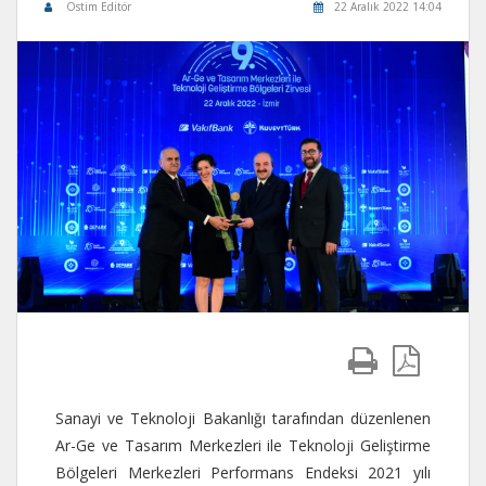
Ostim Editör
22 Aralık 2022 14:04
Sanayi ve Teknoloji Bakanlığı tarafından düzenlenen
Ar-Ge ve Tasarım Merkezleri ile Teknoloji Geliştirme
Bölgeleri Merkezleri Performans Endeksi 2021 yılı