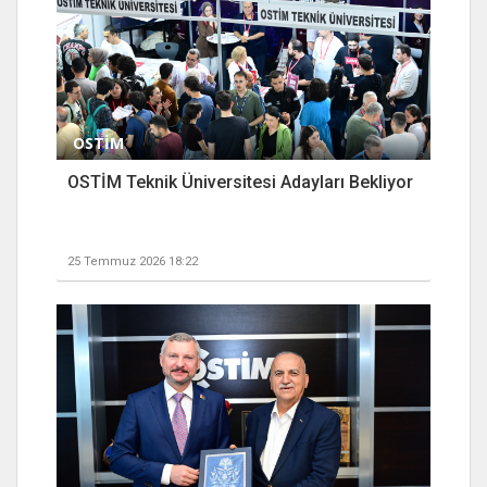
OSTİM
OSTİM Teknik Üniversitesi Adayları Bekliyor
25 Temmuz 2026 18:22