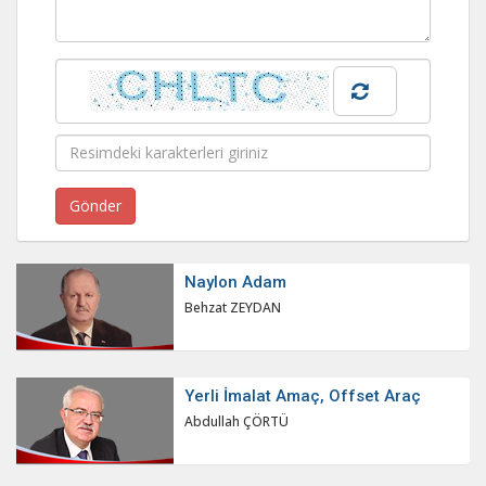
Naylon Adam
Behzat ZEYDAN
Yerli İmalat Amaç, Offset Araç
Abdullah ÇÖRTÜ