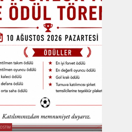
OSTİM