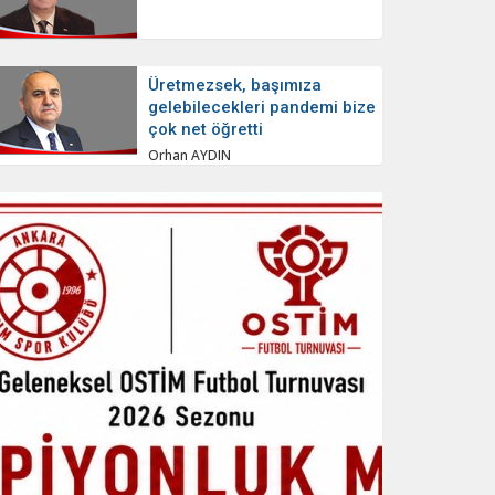
Üretmezsek, başımıza
gelebilecekleri pandemi bize
çok net öğretti
Orhan AYDIN