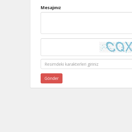
Mesajınız