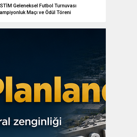
STİM Geleneksel Futbol Turnuvası
ampiyonluk Maçı ve Ödül Töreni