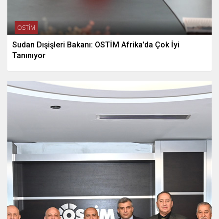
OSTİM
Sudan Dışişleri Bakanı: OSTİM Afrika’da Çok İyi
Tanınıyor