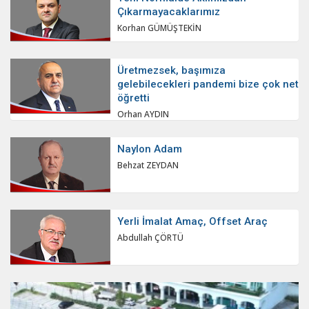
Çıkarmayacaklarımız
Korhan GÜMÜŞTEKİN
Üretmezsek, başımıza
gelebilecekleri pandemi bize çok net
öğretti
Orhan AYDIN
Naylon Adam
Behzat ZEYDAN
Yerli İmalat Amaç, Offset Araç
Abdullah ÇÖRTÜ