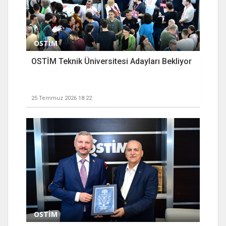
OSTİM
OSTİM Teknik Üniversitesi Adayları Bekliyor
25 Temmuz 2026 18:22
OSTİM