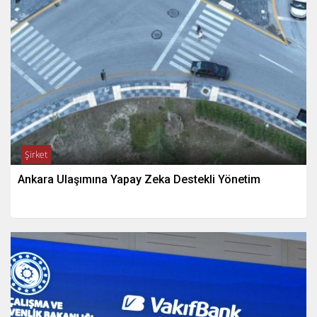
Şirket
Ankara Ulaşımına Yapay Zeka Destekli Yönetim