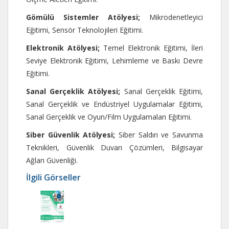
Gömülü Sistemler Atölyesi;
Mikrodenetleyici
Eğitimi, Sensör Teknolojileri Eğitimi.
Elektronik Atölyesi;
Temel Elektronik Eğitimi, İleri
Seviye Elektronik Eğitimi, Lehimleme ve Baskı Devre
Eğitimi.
Sanal Gerçeklik Atölyesi;
Sanal Gerçeklik Eğitimi,
Sanal Gerçeklik ve Endüstriyel Uygulamalar Eğitimi,
Sanal Gerçeklik ve Oyun/Film Uygulamaları Eğitimi.
Siber Güvenlik Atölyesi;
Siber Saldırı ve Savunma
Teknikleri, Güvenlik Duvarı Çözümleri, Bilgisayar
Ağları Güvenliği.
İlgili Görseller