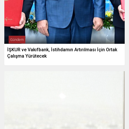
Gündem
İŞKUR ve Vakıfbank, İstihdamın Artırılması İçin Ortak
Çalışma Yürütecek