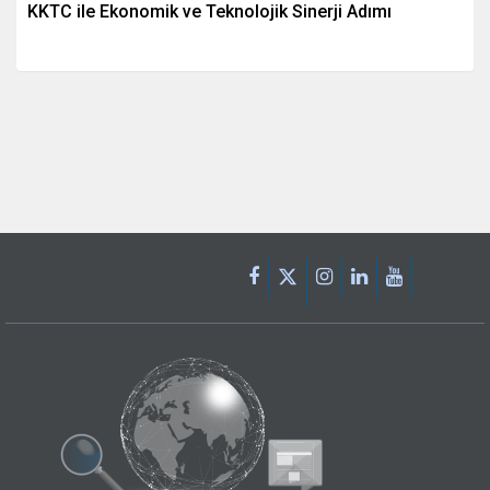
KKTC ile Ekonomik ve Teknolojik Sinerji Adımı