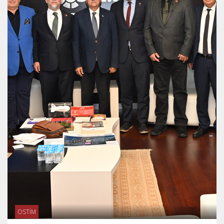
OSTİM