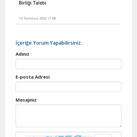
Birliği Talebi
14 Temmuz 2026 17:08
İçeriğe Yorum Yapabilirsiniz.
Adınız
E-posta Adresi
Mesajınız