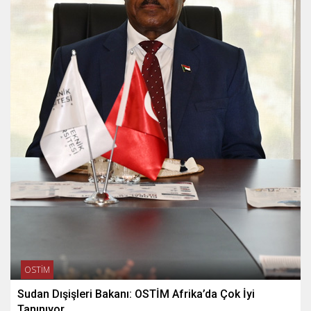
OSTİM
Sudan Dışişleri Bakanı: OSTİM Afrika’da Çok İyi
Tanınıyor