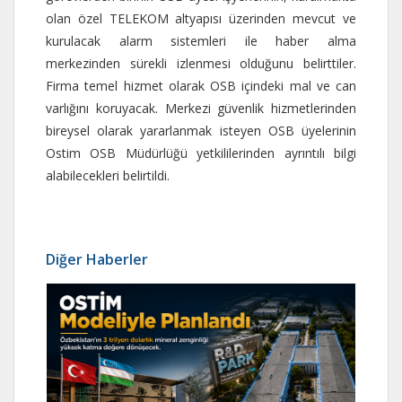
olan özel TELEKOM altyapısı üzerinden mevcut ve
kurulacak alarm sistemleri ile haber alma
merkezinden sürekli izlenmesi olduğunu belirttiler.
Firma temel hizmet olarak OSB içindeki mal ve can
varlığını koruyacak. Merkezi güvenlik hizmetlerinden
bireysel olarak yararlanmak isteyen OSB üyelerinin
Ostim OSB Müdürlüğü yetkililerinden ayrıntılı bilgi
alabilecekleri belirtildi.
Diğer Haberler