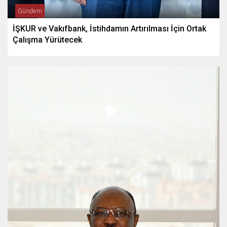
Gündem
İŞKUR ve Vakıfbank, İstihdamın Artırılması İçin Ortak
Çalışma Yürütecek