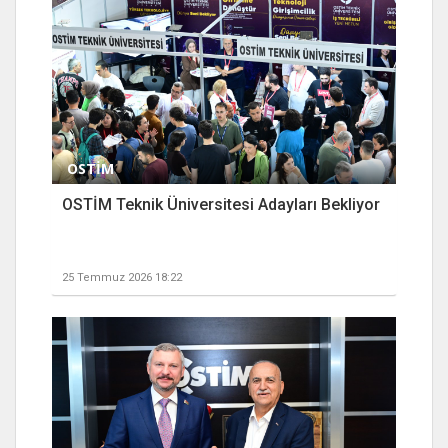
OSTİM
OSTİM Teknik Üniversitesi Adayları Bekliyor
25 Temmuz 2026 18:22