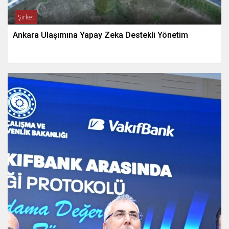
Şirket
Ankara Ulaşımına Yapay Zeka Destekli Yönetim