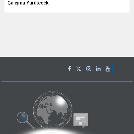
Çalışma Yürütecek