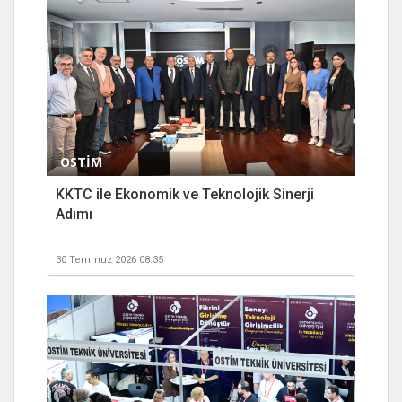
OSTİM
KKTC ile Ekonomik ve Teknolojik Sinerji
Adımı
30 Temmuz 2026 08:35