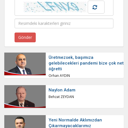
Üretmezsek, başımıza
gelebilecekleri pandemi bize çok net
öğretti
Orhan AYDIN
Naylon Adam
Behzat ZEYDAN
Yeni Normalde Aklımızdan
Çıkarmayacaklarımız