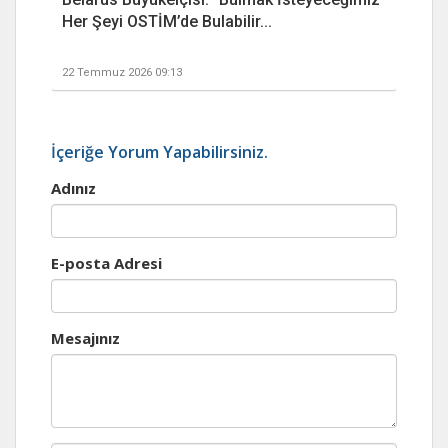
Her Şeyi OSTİM’de Bulabilir...
22 Temmuz 2026 09:13
İçeriğe Yorum Yapabilirsiniz.
Adınız
E-posta Adresi
Mesajınız