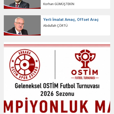
Korhan GÜMÜŞTEKİN
Yerli İmalat Amaç, Offset Araç
Abdullah ÇÖRTÜ