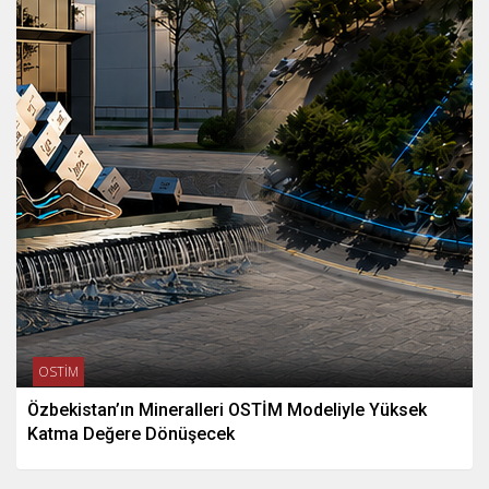
OSTİM
Özbekistan’ın Mineralleri OSTİM Modeliyle Yüksek
Katma Değere Dönüşecek