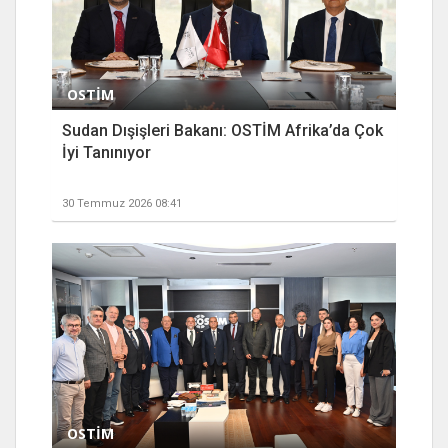
OSTİM
Sudan Dışişleri Bakanı: OSTİM Afrika’da Çok
İyi Tanınıyor
30 Temmuz 2026 08:41
OSTİM