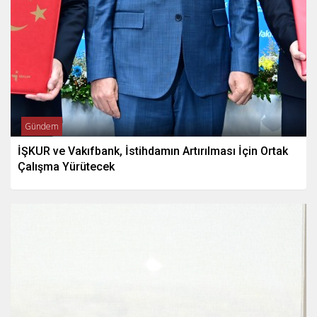
Gündem
İŞKUR ve Vakıfbank, İstihdamın Artırılması İçin Ortak
Çalışma Yürütecek