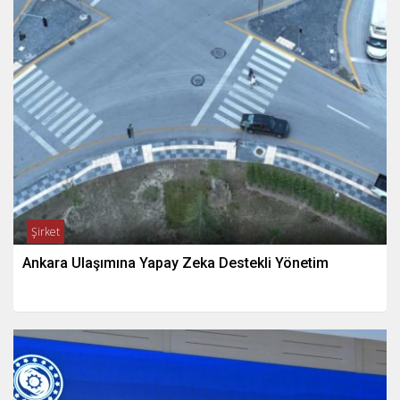
Şirket
Ankara Ulaşımına Yapay Zeka Destekli Yönetim