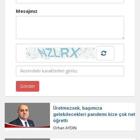
Mesajınız
Üretmezsek, başımıza
gelebilecekleri pandemi bize çok net
öğretti
Orhan AYDIN