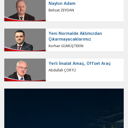
Naylon Adam
Behzat ZEYDAN
Yeni Normalde Aklımızdan
Çıkarmayacaklarımız
Korhan GÜMÜŞTEKİN
Yerli İmalat Amaç, Offset Araç
Abdullah ÇÖRTÜ