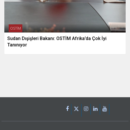
OSTİM
Sudan Dışişleri Bakanı: OSTİM Afrika’da Çok İyi
Tanınıyor