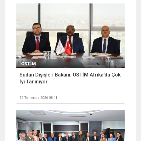
OSTİM
Sudan Dışişleri Bakanı: OSTİM Afrika’da Çok
İyi Tanınıyor
30 Temmuz 2026 08:41