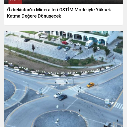
Özbekistan’ın Mineralleri OSTİM Modeliyle Yüksek
Katma Değere Dönüşecek