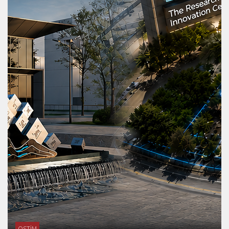
OSTİM