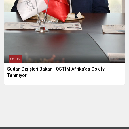
OSTİM
Sudan Dışişleri Bakanı: OSTİM Afrika’da Çok İyi
Tanınıyor