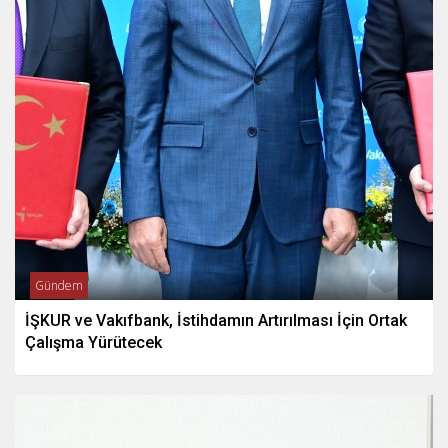
Gündem
İŞKUR ve Vakıfbank, İstihdamın Artırılması İçin Ortak
Çalışma Yürütecek