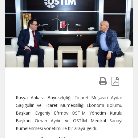
Rusya Ankara Büyükelçiliği Ticaret Müşaviri Aydar
Gaşigullin ve Ticaret Mümessilliği Ekonomi Bölümü
Başkanı Evgeniy Efrmov OSTİM Yönetim Kurulu
Başkanı Orhan Aydın ve OSTİM Medikal Sanayi
Kümelenmesi yönetimi ile bir araya geldi.