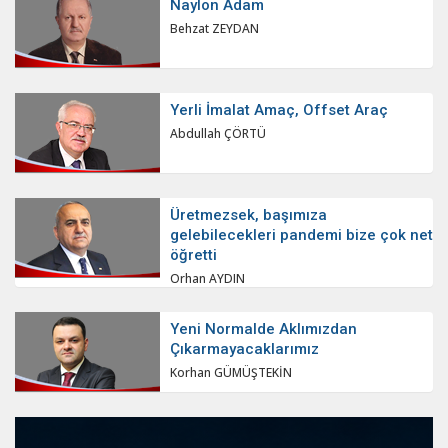
Naylon Adam
Behzat ZEYDAN
Yerli İmalat Amaç, Offset Araç
Abdullah ÇÖRTÜ
Üretmezsek, başımıza
gelebilecekleri pandemi bize çok net
öğretti
Orhan AYDIN
Yeni Normalde Aklımızdan
Çıkarmayacaklarımız
Korhan GÜMÜŞTEKİN