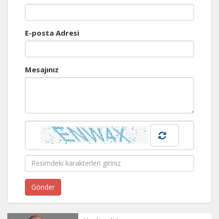
E-posta Adresi
Mesajınız