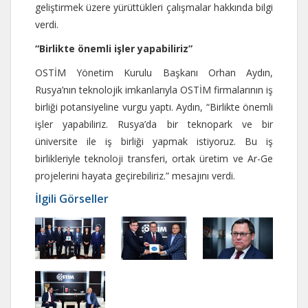
geliştirmek üzere yürüttükleri çalışmalar hakkında bilgi
verdi.
“Birlikte önemli işler yapabiliriz”
OSTİM Yönetim Kurulu Başkanı Orhan Aydın,
Rusya’nın teknolojik imkanlarıyla OSTİM firmalarının iş
birliği potansiyeline vurgu yaptı. Aydın, “Birlikte önemli
işler yapabiliriz. Rusya’da bir teknopark ve bir
üniversite ile iş birliği yapmak istiyoruz. Bu iş
birlikleriyle teknoloji transferi, ortak üretim ve Ar-Ge
projelerini hayata geçirebiliriz.” mesajını verdi.
İlgili Görseller