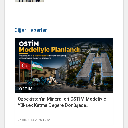
Diğer Haberler
OSTİM
Özbekistan’ın Mineralleri OSTİM Modeliyle
Yüksek Katma Değere Dönüşece...
06 Ağustos 2026 10:36