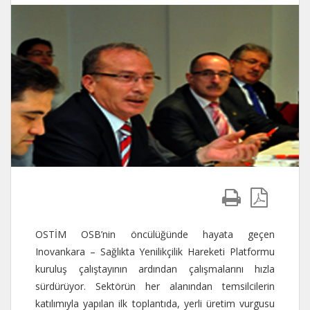
OSTİM OSB’nin öncülüğünde hayata geçen
Inovankara – Sağlıkta Yenilikçilik Hareketi Platformu
kuruluş çalıştayının ardından çalışmalarını hızla
sürdürüyor. Sektörün her alanından temsilcilerin
katılımıyla yapılan ilk toplantıda, yerli üretim vurgusu