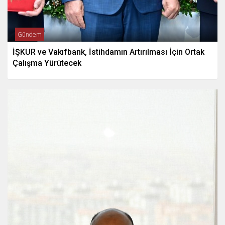
Gündem
İŞKUR ve Vakıfbank, İstihdamın Artırılması İçin Ortak
Çalışma Yürütecek