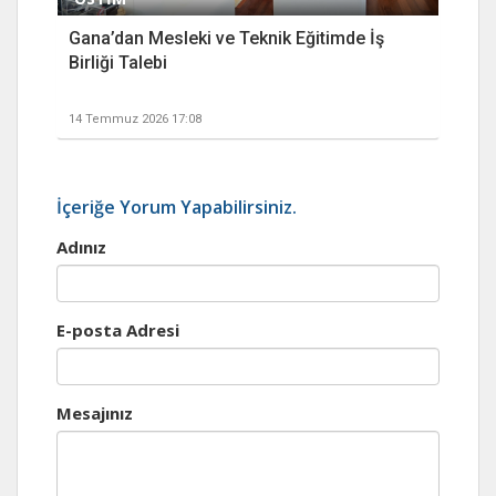
Gana’dan Mesleki ve Teknik Eğitimde İş
Birliği Talebi
14 Temmuz 2026 17:08
İçeriğe Yorum Yapabilirsiniz.
Adınız
E-posta Adresi
Mesajınız