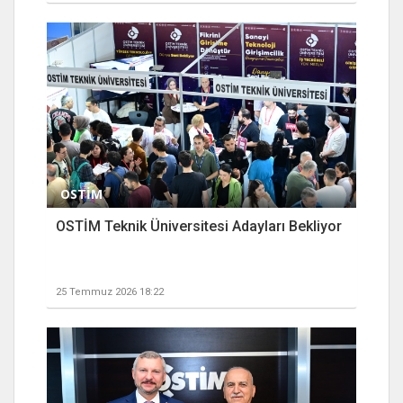
OSTİM
OSTİM Teknik Üniversitesi Adayları Bekliyor
25 Temmuz 2026 18:22