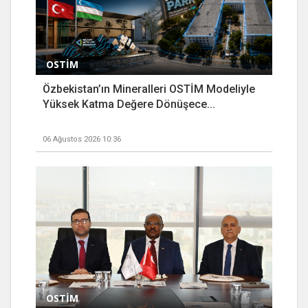
OSTİM
Özbekistan’ın Mineralleri OSTİM Modeliyle
Yüksek Katma Değere Dönüşece...
06 Ağustos 2026 10:36
OSTİM