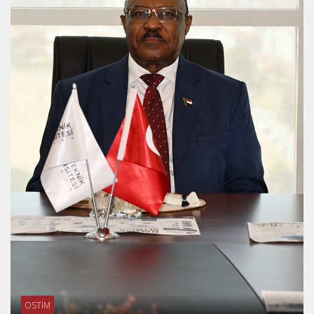
OSTİM