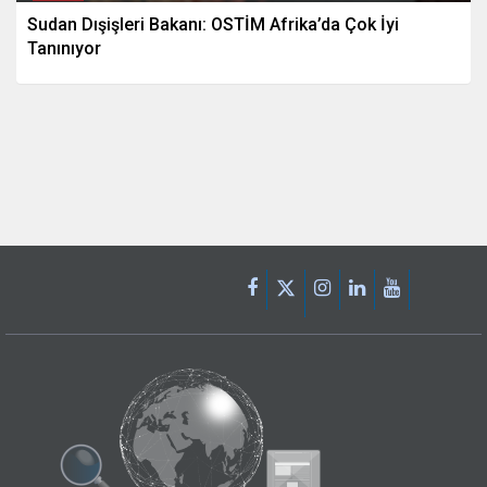
Sudan Dışişleri Bakanı: OSTİM Afrika’da Çok İyi
Tanınıyor