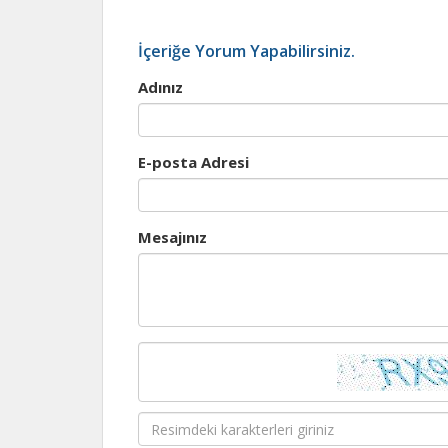
İçeriğe Yorum Yapabilirsiniz.
Adınız
E-posta Adresi
Mesajınız