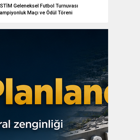
STİM Geleneksel Futbol Turnuvası
ampiyonluk Maçı ve Ödül Töreni