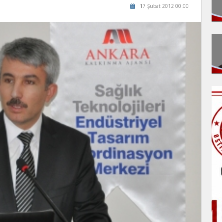
17 Şubat 2012 00:00