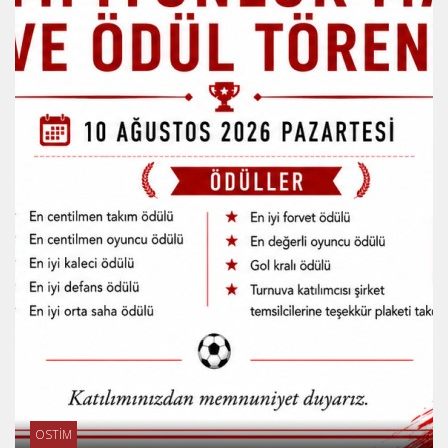
OSTİM