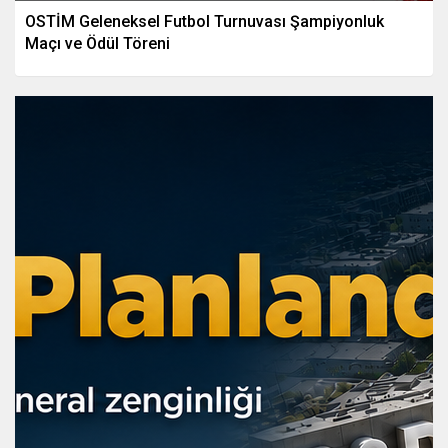
OSTİM Geleneksel Futbol Turnuvası Şampiyonluk
Maçı ve Ödül Töreni