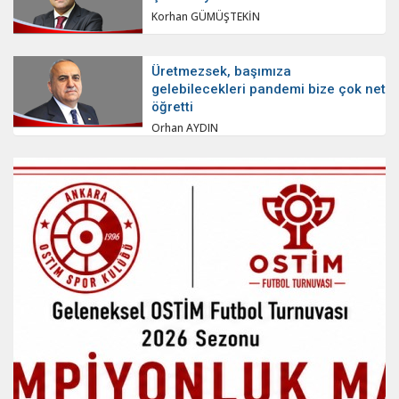
Korhan GÜMÜŞTEKİN
Üretmezsek, başımıza
gelebilecekleri pandemi bize çok net
öğretti
Orhan AYDIN