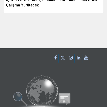
Çalışma Yürütecek