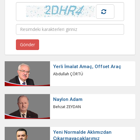
Yerli İmalat Amaç, Offset Araç
Abdullah ÇÖRTÜ
Naylon Adam
Behzat ZEYDAN
Yeni Normalde Aklımızdan
Çıkarmayacaklarımız