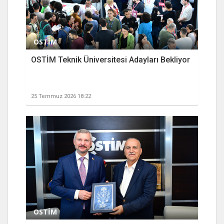
OSTİM
OSTİM Teknik Üniversitesi Adayları Bekliyor
25 Temmuz 2026 18:22
OSTİM