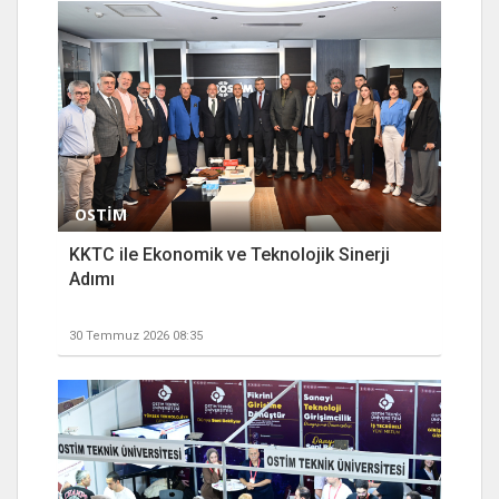
OSTİM
KKTC ile Ekonomik ve Teknolojik Sinerji
Adımı
30 Temmuz 2026 08:35