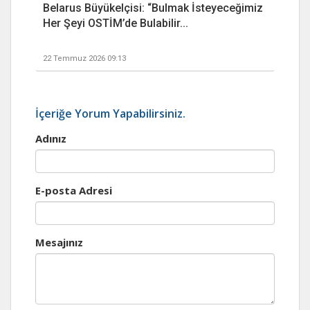
Belarus Büyükelçisi: “Bulmak İsteyeceğimiz
Her Şeyi OSTİM’de Bulabilir...
22 Temmuz 2026 09:13
İçeriğe Yorum Yapabilirsiniz.
Adınız
E-posta Adresi
Mesajınız