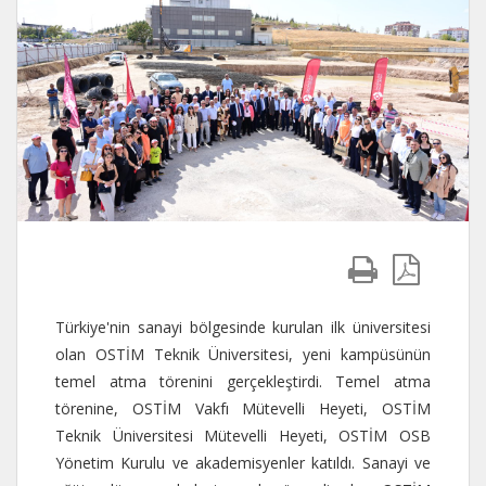
Türkiye'nin sanayi bölgesinde kurulan ilk üniversitesi
olan OSTİM Teknik Üniversitesi, yeni kampüsünün
temel atma törenini gerçekleştirdi. Temel atma
törenine, OSTİM Vakfı Mütevelli Heyeti, OSTİM
Teknik Üniversitesi Mütevelli Heyeti, OSTİM OSB
Yönetim Kurulu ve akademisyenler katıldı. Sanayi ve