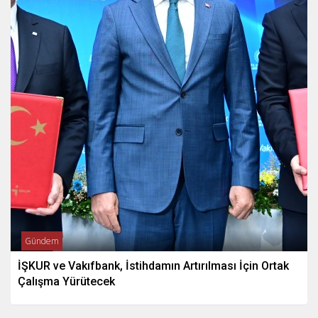
Gündem
İŞKUR ve Vakıfbank, İstihdamın Artırılması İçin Ortak
Çalışma Yürütecek