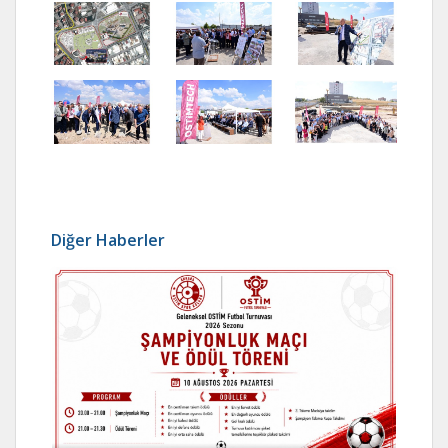
Diğer Haberler