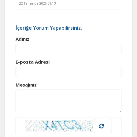
22 Temmuz 2026 09:13
İçeriğe Yorum Yapabilirsiniz.
Adınız
E-posta Adresi
Mesajınız