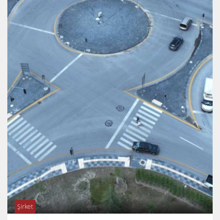
Şirket