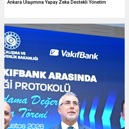
Ankara Ulaşımına Yapay Zeka Destekli Yönetim