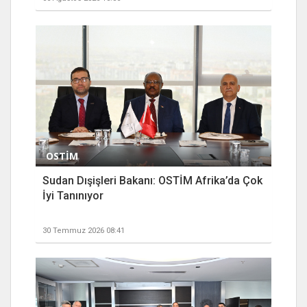
OSTİM
Sudan Dışişleri Bakanı: OSTİM Afrika’da Çok
İyi Tanınıyor
30 Temmuz 2026 08:41