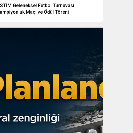
STİM Geleneksel Futbol Turnuvası
ampiyonluk Maçı ve Ödül Töreni