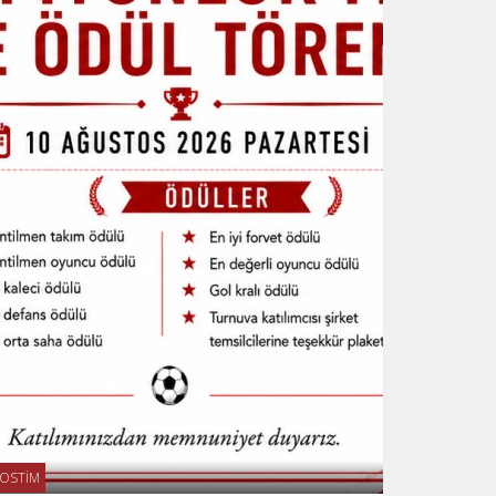
OSTİM