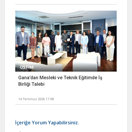
OSTİM
Gana’dan Mesleki ve Teknik Eğitimde İş
Birliği Talebi
14 Temmuz 2026 17:08
İçeriğe Yorum Yapabilirsiniz.