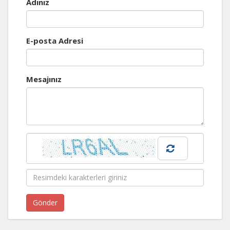
Adınız
E-posta Adresi
Mesajınız