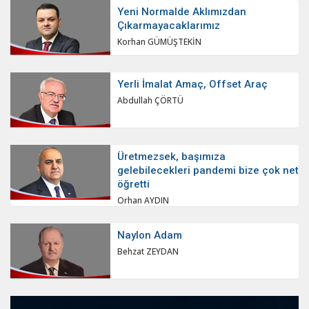
Yeni Normalde Aklımızdan
Çıkarmayacaklarımız
Korhan GÜMÜŞTEKİN
Yerli İmalat Amaç, Offset Araç
Abdullah ÇÖRTÜ
Üretmezsek, başımıza
gelebilecekleri pandemi bize çok net
öğretti
Orhan AYDIN
Naylon Adam
Behzat ZEYDAN