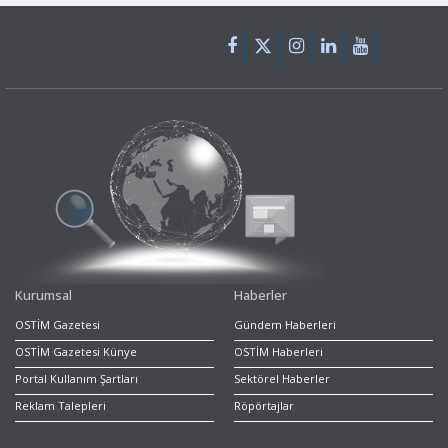
Kurumsal
Haberler
OSTİM Gazetesi
Gündem Haberleri
OSTİM Gazetesi Künye
OSTİM Haberleri
Portal Kullanım Şartları
Sektörel Haberler
Reklam Talepleri
Röpörtajlar