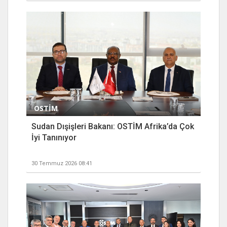
OSTİM
Sudan Dışişleri Bakanı: OSTİM Afrika’da Çok
İyi Tanınıyor
30 Temmuz 2026 08:41