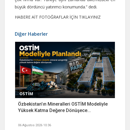
büyük dördüncü yatırımcı konumunda.” dedi.
HABERE AİT FOTOĞRAFLAR İÇİN TIKLAYINIZ
Diğer Haberler
OSTİM
Özbekistan’ın Mineralleri OSTİM Modeliyle
Yüksek Katma Değere Dönüşece...
06 Ağustos 2026 10:36