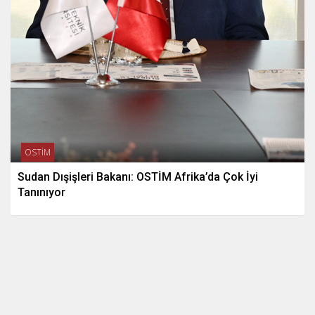
OSTİM
Sudan Dışişleri Bakanı: OSTİM Afrika’da Çok İyi
Tanınıyor