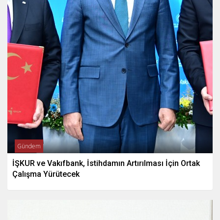
Gündem
İŞKUR ve Vakıfbank, İstihdamın Artırılması İçin Ortak
Çalışma Yürütecek