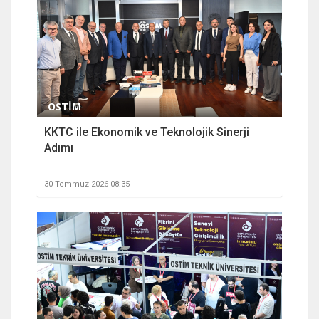
OSTİM
KKTC ile Ekonomik ve Teknolojik Sinerji
Adımı
30 Temmuz 2026 08:35