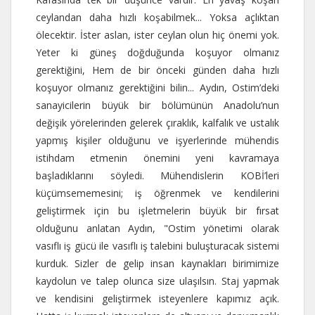
ceylandan daha hızlı koşabilmek... Yoksa açlıktan
ölecektir. İster aslan, ister ceylan olun hiç önemi yok.
Yeter ki güneş doğduğunda koşuyor olmanız
gerektiğini, Hem de bir önceki günden daha hızlı
koşuyor olmanız gerektiğini bilin... Aydın, Ostim’deki
sanayicilerin büyük bir bölümünün Anadolu’nun
değişik yörelerinden gelerek çıraklık, kalfalık ve ustalık
yapmış kişiler olduğunu ve işyerlerinde mühendis
istihdam etmenin önemini yeni kavramaya
başladıklarını söyledi. Mühendislerin KOBİ’leri
küçümsememesini; iş öğrenmek ve kendilerini
geliştirmek için bu işletmelerin büyük bir fırsat
olduğunu anlatan Aydın, "Ostim yönetimi olarak
vasıflı iş gücü ile vasıflı iş talebini buluşturacak sistemi
kurduk. Sizler de gelip insan kaynakları birimimize
kaydolun ve talep olunca size ulaşılsın. Staj yapmak
ve kendisini geliştirmek isteyenlere kapımız açık.