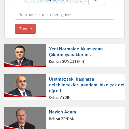
Yeni Normalde Aklımızdan
Çıkarmayacaklarımız
Korhan GÜMÜŞTEKİN
Üretmezsek, başımıza
gelebilecekleri pandemi bize çok net
öğretti
Orhan AYDIN
Naylon Adam
Behzat ZEYDAN