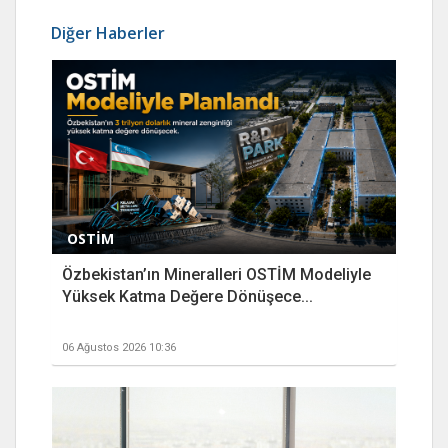
Diğer Haberler
OSTİM
Özbekistan’ın Mineralleri OSTİM Modeliyle
Yüksek Katma Değere Dönüşece...
06 Ağustos 2026 10:36