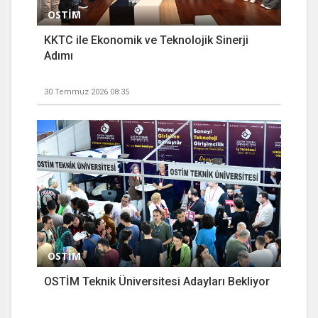
OSTİM
KKTC ile Ekonomik ve Teknolojik Sinerji
Adımı
30 Temmuz 2026 08:35
OSTİM
OSTİM Teknik Üniversitesi Adayları Bekliyor