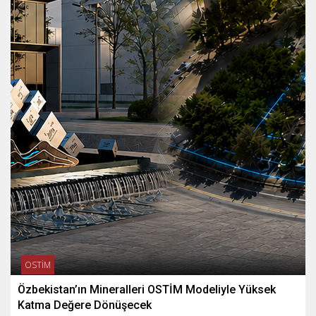
OSTİM
Özbekistan’ın Mineralleri OSTİM Modeliyle Yüksek
Katma Değere Dönüşecek