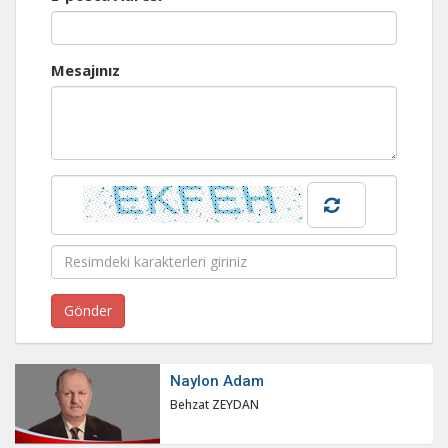
Mesajınız
Naylon Adam
Behzat ZEYDAN