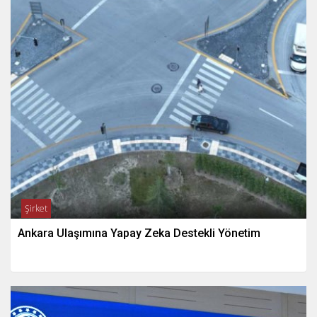
Şirket
Ankara Ulaşımına Yapay Zeka Destekli Yönetim