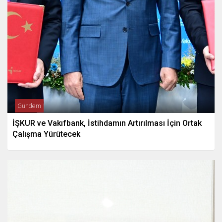
Gündem
İŞKUR ve Vakıfbank, İstihdamın Artırılması İçin Ortak
Çalışma Yürütecek