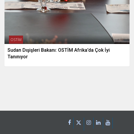
OSTİM
Sudan Dışişleri Bakanı: OSTİM Afrika’da Çok İyi
Tanınıyor