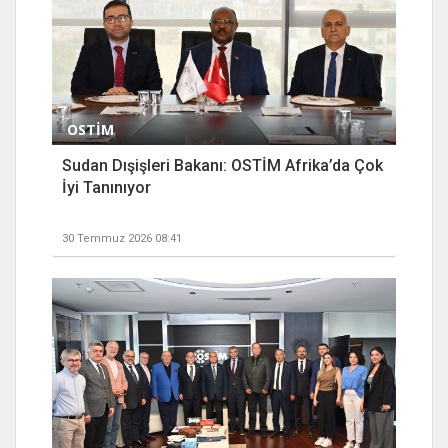
OSTİM
Sudan Dışişleri Bakanı: OSTİM Afrika’da Çok
İyi Tanınıyor
30 Temmuz 2026 08:41