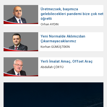
Üretmezsek, başımıza
gelebilecekleri pandemi bize çok net
öğretti
Orhan AYDIN
Yeni Normalde Aklımızdan
Çıkarmayacaklarımız
Korhan GÜMÜŞTEKİN
Yerli İmalat Amaç, Offset Araç
Abdullah ÇÖRTÜ