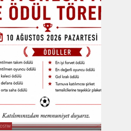
OSTİM