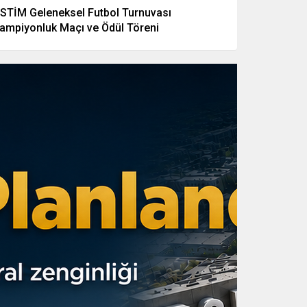
STİM Geleneksel Futbol Turnuvası
ampiyonluk Maçı ve Ödül Töreni