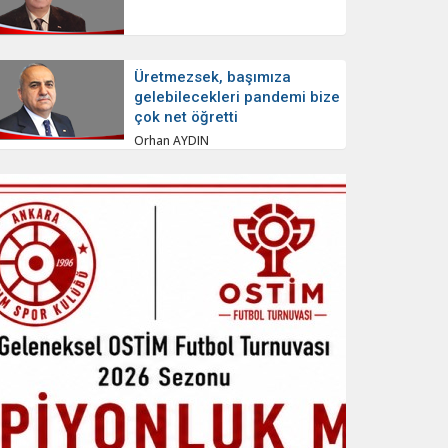
Üretmezsek, başımıza
gelebilecekleri pandemi bize
çok net öğretti
Orhan AYDIN