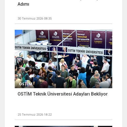
Adımı
30 Temmuz 2026 08:35
OSTİM
OSTİM Teknik Üniversitesi Adayları Bekliyor
25 Temmuz 2026 18:22