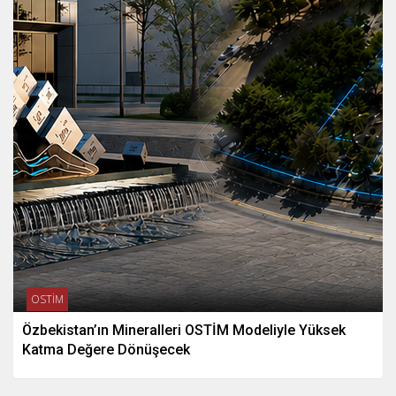
OSTİM
Özbekistan’ın Mineralleri OSTİM Modeliyle Yüksek
Katma Değere Dönüşecek