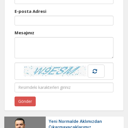
E-posta Adresi
Mesajınız
Yeni Normalde Aklımızdan
Çıkarmayacaklarımız