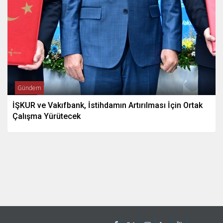
Gündem
İŞKUR ve Vakıfbank, İstihdamın Artırılması İçin Ortak
Çalışma Yürütecek