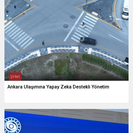
Şirket
Ankara Ulaşımına Yapay Zeka Destekli Yönetim