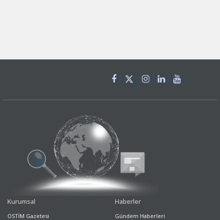
Kurumsal
Haberler
OSTİM Gazetesi
Gündem Haberleri