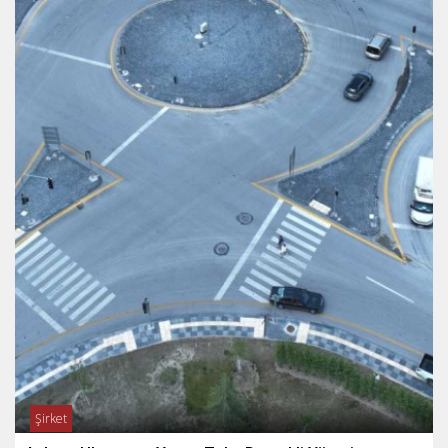
Şirket