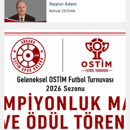
Naylon Adam
Behzat ZEYDAN