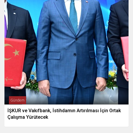
Gündem
İŞKUR ve Vakıfbank, İstihdamın Artırılması İçin Ortak
Çalışma Yürütecek