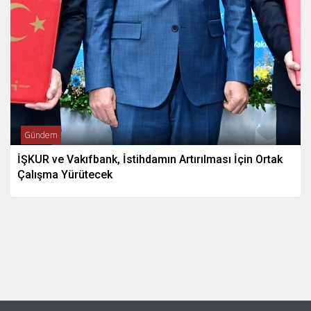
Gündem
İŞKUR ve Vakıfbank, İstihdamın Artırılması İçin Ortak
Çalışma Yürütecek