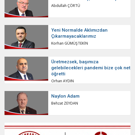
Abdullah ÇÖRTÜ
Yeni Normalde Aklımızdan
Çıkarmayacaklarımız
Korhan GÜMÜŞTEKİN
Üretmezsek, başımıza
gelebilecekleri pandemi bize çok net
öğretti
Orhan AYDIN
Naylon Adam
Behzat ZEYDAN