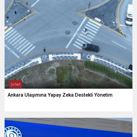
Şirket
Ankara Ulaşımına Yapay Zeka Destekli Yönetim