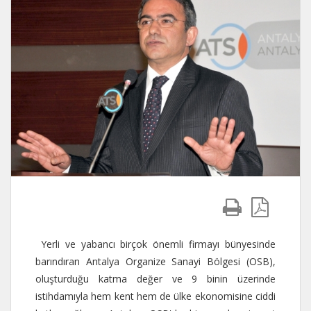
Yerli ve yabancı birçok önemli firmayı bünyesinde
barındıran Antalya Organize Sanayi Bölgesi (OSB),
oluşturduğu katma değer ve 9 binin üzerinde
istihdamıyla hem kent hem de ülke ekonomisine ciddi