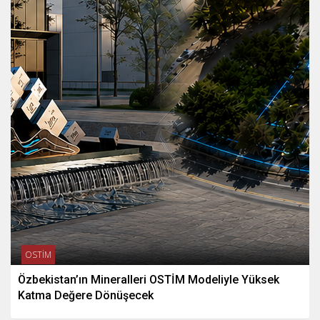
OSTİM
Özbekistan’ın Mineralleri OSTİM Modeliyle Yüksek
Katma Değere Dönüşecek