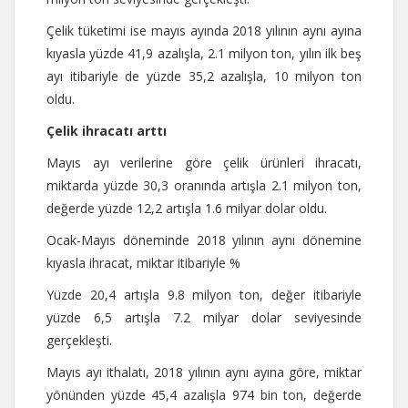
Çelik tüketimi ise mayıs ayında 2018 yılının aynı ayına
kıyasla yüzde 41,9 azalışla, 2.1 milyon ton, yılın ilk beş
ayı itibariyle de yüzde 35,2 azalışla, 10 milyon ton
oldu.
Çelik ihracatı arttı
Mayıs ayı verilerine göre çelik ürünleri ihracatı,
miktarda yüzde 30,3 oranında artışla 2.1 milyon ton,
değerde yüzde 12,2 artışla 1.6 milyar dolar oldu.
Ocak-Mayıs döneminde 2018 yılının aynı dönemine
kıyasla ihracat, miktar itibariyle %
Yüzde 20,4 artışla 9.8 milyon ton, değer itibariyle
yüzde 6,5 artışla 7.2 milyar dolar seviyesinde
gerçekleşti.
Mayıs ayı ithalatı, 2018 yılının aynı ayına göre, miktar
yönünden yüzde 45,4 azalışla 974 bin ton, değerde