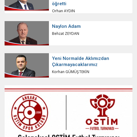
öğretti
Orhan AYDIN
Naylon Adam
Behzat ZEYDAN
Yeni Normalde Aklımızdan
Çıkarmayacaklarımız
Korhan GÜMÜŞTEKİN