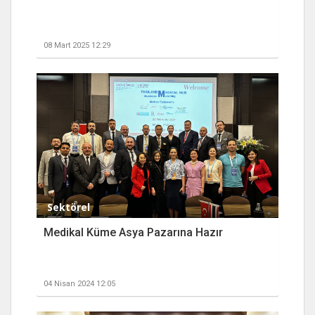
08 Mart 2025 12:29
Sektörel
Medikal Küme Asya Pazarına Hazır
04 Nisan 2024 12:05