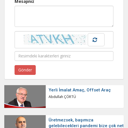
Mesajınız
Yerli İmalat Amaç, Offset Araç
Abdullah ÇÖRTÜ
Üretmezsek, başımıza
gelebilecekleri pandemi bize çok net