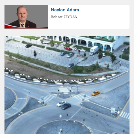
Naylon Adam
Behzat ZEYDAN