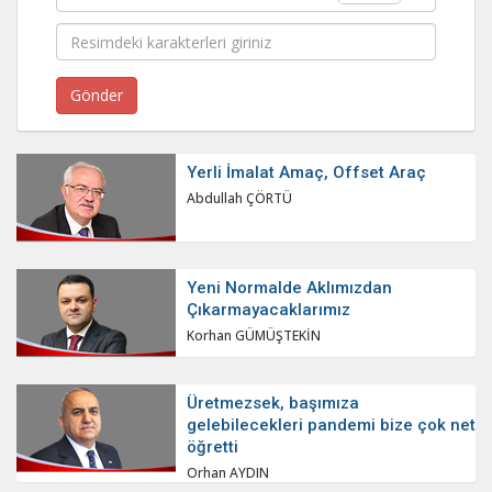
Yerli İmalat Amaç, Offset Araç
Abdullah ÇÖRTÜ
Yeni Normalde Aklımızdan
Çıkarmayacaklarımız
Korhan GÜMÜŞTEKİN
Üretmezsek, başımıza
gelebilecekleri pandemi bize çok net
öğretti
Orhan AYDIN