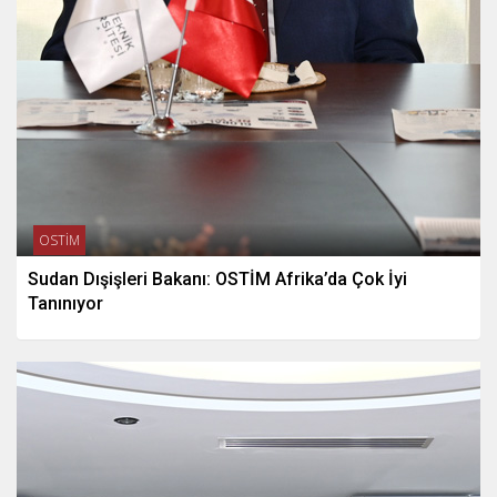
OSTİM
Sudan Dışişleri Bakanı: OSTİM Afrika’da Çok İyi
Tanınıyor