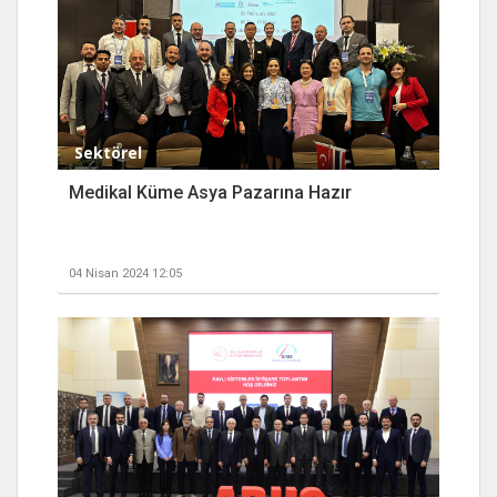
Sektörel
Medikal Küme Asya Pazarına Hazır
04 Nisan 2024 12:05