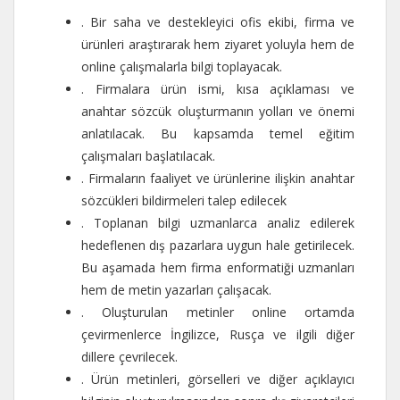
. Bir saha ve destekleyici ofis ekibi, firma ve
ürünleri araştırarak hem ziyaret yoluyla hem de
online çalışmalarla bilgi toplayacak.
. Firmalara ürün ismi, kısa açıklaması ve
anahtar sözcük oluşturmanın yolları ve önemi
anlatılacak. Bu kapsamda temel eğitim
çalışmaları başlatılacak.
. Firmaların faaliyet ve ürünlerine ilişkin anahtar
sözcükleri bildirmeleri talep edilecek
. Toplanan bilgi uzmanlarca analiz edilerek
hedeflenen dış pazarlara uygun hale getirilecek.
Bu aşamada hem firma enformatiği uzmanları
hem de metin yazarları çalışacak.
. Oluşturulan metinler online ortamda
çevirmenlerce İngilizce, Rusça ve ilgili diğer
dillere çevrilecek.
. Ürün metinleri, görselleri ve diğer açıklayıcı