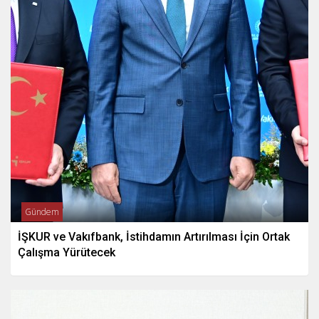
Gündem
İŞKUR ve Vakıfbank, İstihdamın Artırılması İçin Ortak
Çalışma Yürütecek