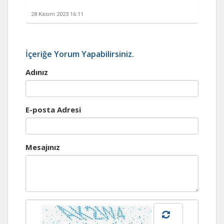
28 Kasım 2023 16:11
İçeriğe Yorum Yapabilirsiniz.
Adınız
E-posta Adresi
Mesajınız