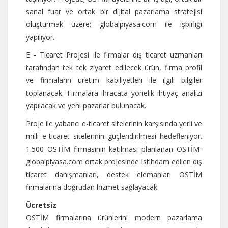
sanal fuar ve ortak bir dijital pazarlama stratejisi
oluşturmak üzere; globalpiyasa.com ile işbirliği
yapılıyor.
E - Ticaret Projesi ile firmalar dış ticaret uzmanları
tarafından tek tek ziyaret edilecek ürün, firma profil
ve firmaların üretim kabiliyetleri ile ilgili bilgiler
toplanacak. Firmalara ihracata yönelik ihtiyaç analizi
yapılacak ve yeni pazarlar bulunacak.
Proje ile yabancı e-ticaret sitelerinin karşısında yerli ve
milli e-ticaret sitelerinin güçlendirilmesi hedefleniyor.
1.500 OSTİM firmasının katılması planlanan OSTİM-
globalpiyasa.com ortak projesinde istihdam edilen dış
ticaret danışmanları, destek elemanları OSTİM
firmalarına doğrudan hizmet sağlayacak.
Ücretsiz
OSTİM firmalarına ürünlerini modern pazarlama