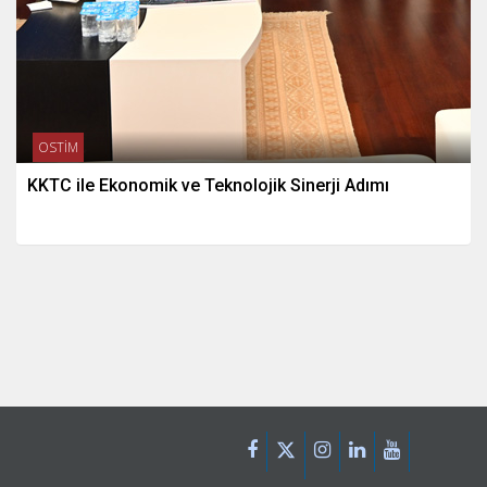
OSTİM
KKTC ile Ekonomik ve Teknolojik Sinerji Adımı