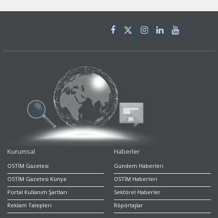
Kurumsal
Haberler
OSTİM Gazetesi
Gündem Haberleri
OSTİM Gazetesi Künye
OSTİM Haberleri
Portal Kullanım Şartları
Sektörel Haberler
Reklam Talepleri
Röpörtajlar