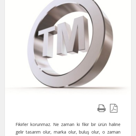
Fikirler korunmaz. Ne zaman ki fikir bir ürün haline
gelir tasarım olur, marka olur, buluş olur, o zaman