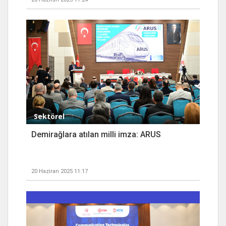
Sektörel
Demirağlara atılan milli imza: ARUS
20 Haziran 2025 11:17