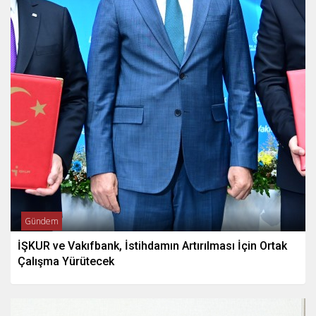
Gündem
İŞKUR ve Vakıfbank, İstihdamın Artırılması İçin Ortak
Çalışma Yürütecek