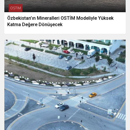
OSTİM
Özbekistan’ın Mineralleri OSTİM Modeliyle Yüksek
Katma Değere Dönüşecek