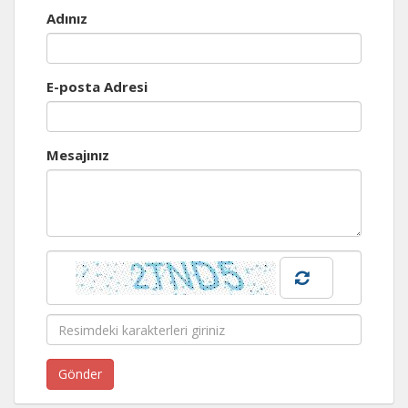
Adınız
E-posta Adresi
Mesajınız