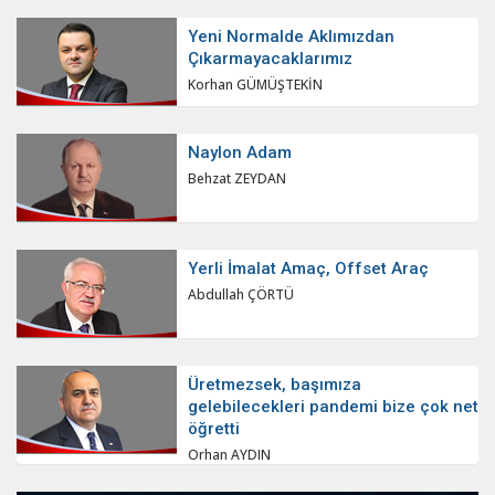
Yeni Normalde Aklımızdan
Çıkarmayacaklarımız
Korhan GÜMÜŞTEKİN
Naylon Adam
Behzat ZEYDAN
Yerli İmalat Amaç, Offset Araç
Abdullah ÇÖRTÜ
Üretmezsek, başımıza
gelebilecekleri pandemi bize çok net
öğretti
Orhan AYDIN