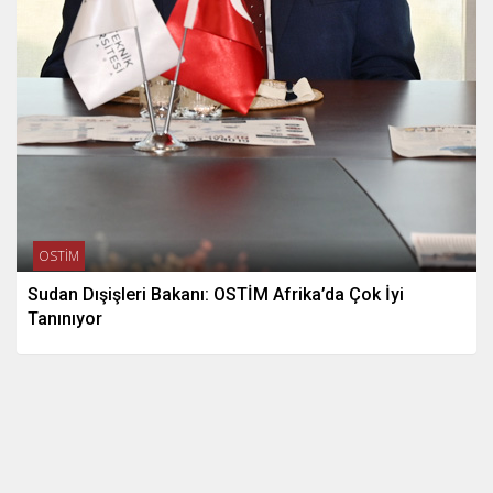
OSTİM
Sudan Dışişleri Bakanı: OSTİM Afrika’da Çok İyi
Tanınıyor