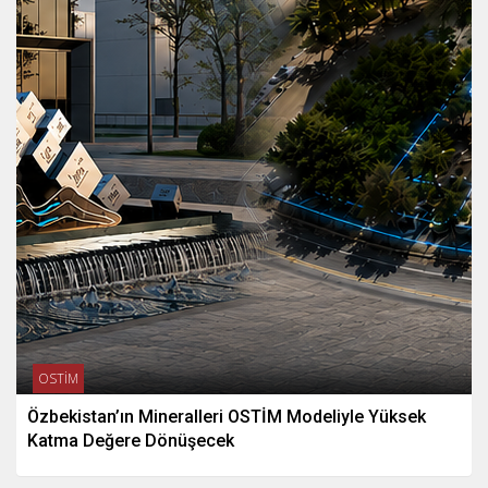
OSTİM
Özbekistan’ın Mineralleri OSTİM Modeliyle Yüksek
Katma Değere Dönüşecek