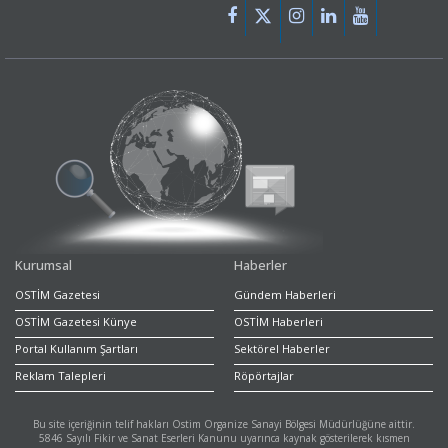
Kurumsal
Haberler
OSTİM Gazetesi
Gündem Haberleri
OSTİM Gazetesi Künye
OSTİM Haberleri
Portal Kullanım Şartları
Sektörel Haberler
Reklam Talepleri
Röpörtajlar
Bu site içeriğinin telif hakları Ostim Organize Sanayi Bölgesi Müdürlüğüne aittir.
5846 Sayılı Fikir ve Sanat Eserleri Kanunu uyarınca kaynak gösterilerek kısmen