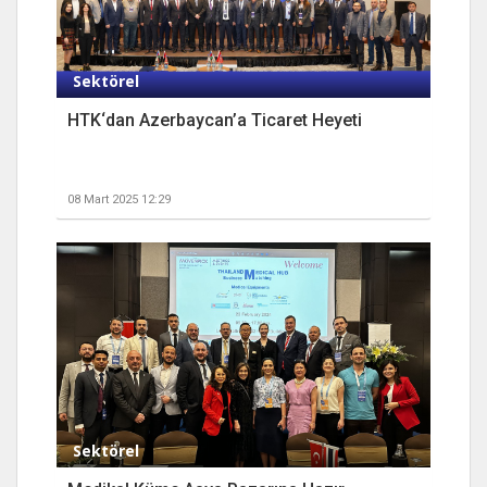
Sektörel
HTK‘dan Azerbaycan’a Ticaret Heyeti
08 Mart 2025 12:29
Sektörel