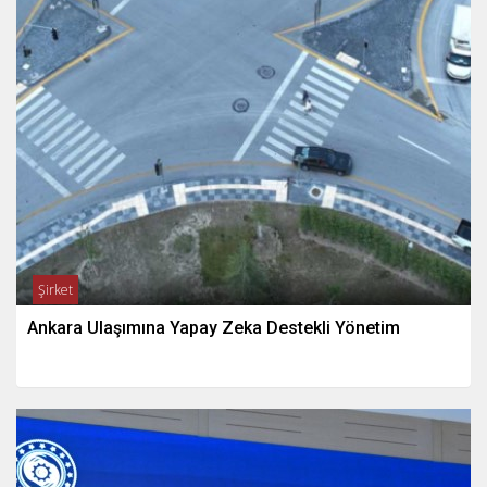
Şirket
Ankara Ulaşımına Yapay Zeka Destekli Yönetim