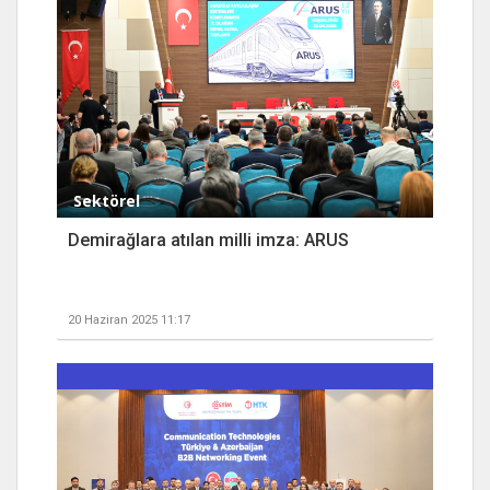
Sektörel
Demirağlara atılan milli imza: ARUS
20 Haziran 2025 11:17