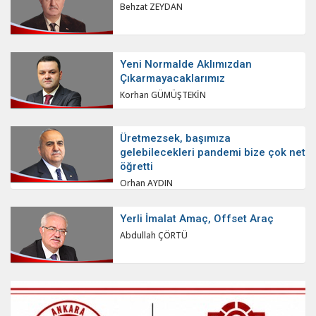
Behzat ZEYDAN
Yeni Normalde Aklımızdan
Çıkarmayacaklarımız
Korhan GÜMÜŞTEKİN
Üretmezsek, başımıza
gelebilecekleri pandemi bize çok net
öğretti
Orhan AYDIN
Yerli İmalat Amaç, Offset Araç
Abdullah ÇÖRTÜ