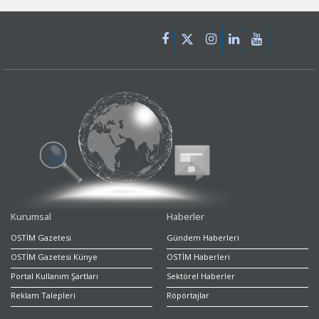
Kurumsal
Haberler
OSTİM Gazetesi
Gündem Haberleri
OSTİM Gazetesi Künye
OSTİM Haberleri
Portal Kullanım Şartları
Sektörel Haberler
Reklam Talepleri
Röpörtajlar