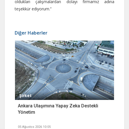
oldukları çalışmalardan dolayı firmamız adına
teşekkür ediyorum.”
Diğer Haberler
Şirket
Ankara Ulaşımına Yapay Zeka Destekli
Yönetim
05 Ağustos 2026 10:05