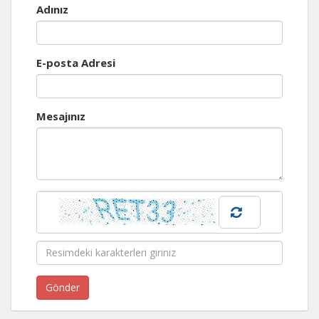
Adınız
E-posta Adresi
Mesajınız