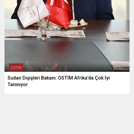
OSTİM
Sudan Dışişleri Bakanı: OSTİM Afrika’da Çok İyi
Tanınıyor