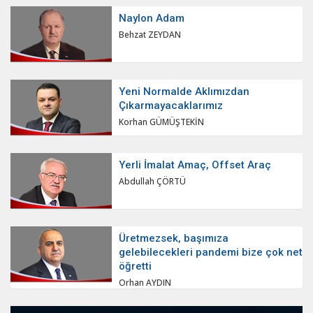
Naylon Adam
Behzat ZEYDAN
Yeni Normalde Aklımızdan
Çıkarmayacaklarımız
Korhan GÜMÜŞTEKİN
Yerli İmalat Amaç, Offset Araç
Abdullah ÇÖRTÜ
Üretmezsek, başımıza
gelebilecekleri pandemi bize çok net
öğretti
Orhan AYDIN