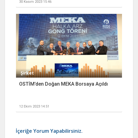
30 Kasım 2023 15:46
Şirket
OSTİM’den Doğan MEKA Borsaya Açıldı
12 Ekim 2023 14:51
İçeriğe Yorum Yapabilirsiniz.