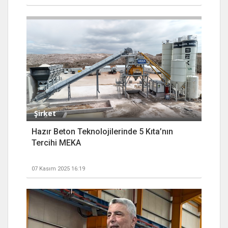
Şirket
Hazır Beton Teknolojilerinde 5 Kıta’nın
Tercihi MEKA
07 Kasım 2025 16:19