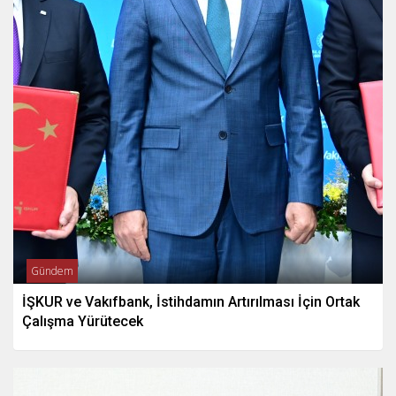
Gündem
İŞKUR ve Vakıfbank, İstihdamın Artırılması İçin Ortak
Çalışma Yürütecek