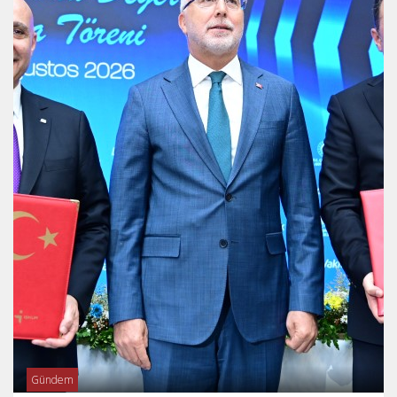
Gündem