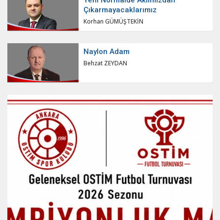
Çıkarmayacaklarımız
Korhan GÜMÜŞTEKİN
Naylon Adam
Behzat ZEYDAN