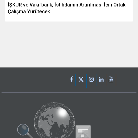
İŞKUR ve Vakıfbank, İstihdamın Artırılması İçin Ortak
Çalışma Yürütecek