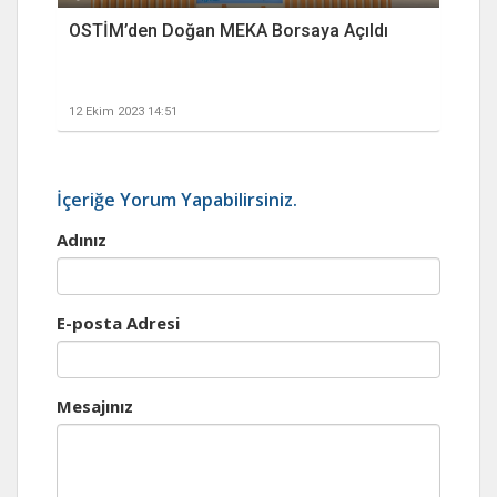
OSTİM’den Doğan MEKA Borsaya Açıldı
12 Ekim 2023 14:51
İçeriğe Yorum Yapabilirsiniz.
Adınız
E-posta Adresi
Mesajınız