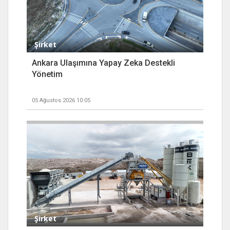
Şirket
Ankara Ulaşımına Yapay Zeka Destekli
Yönetim
05 Ağustos 2026 10:05
Şirket