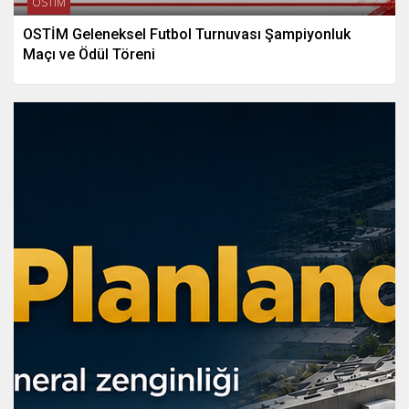
OSTİM
OSTİM Geleneksel Futbol Turnuvası Şampiyonluk
Maçı ve Ödül Töreni