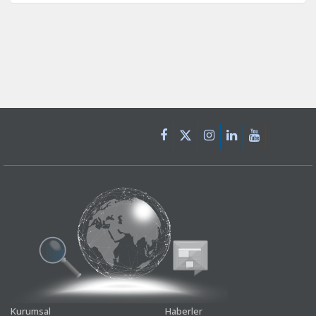
Kurumsal
Haberler