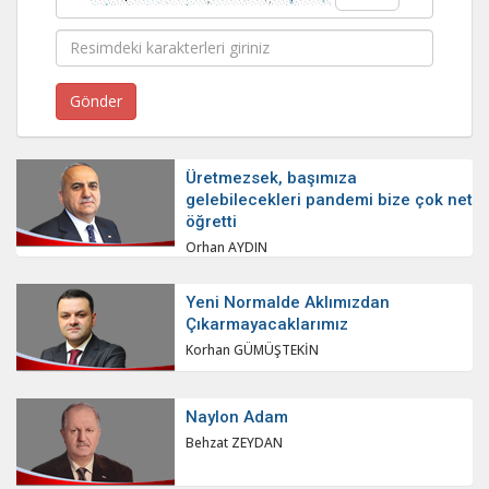
Üretmezsek, başımıza
gelebilecekleri pandemi bize çok net
öğretti
Orhan AYDIN
Yeni Normalde Aklımızdan
Çıkarmayacaklarımız
Korhan GÜMÜŞTEKİN
Naylon Adam
Behzat ZEYDAN