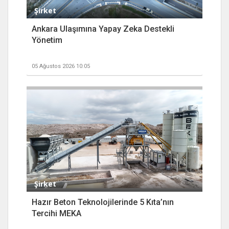
Şirket
Ankara Ulaşımına Yapay Zeka Destekli
Yönetim
05 Ağustos 2026 10:05
Şirket
Hazır Beton Teknolojilerinde 5 Kıta’nın
Tercihi MEKA