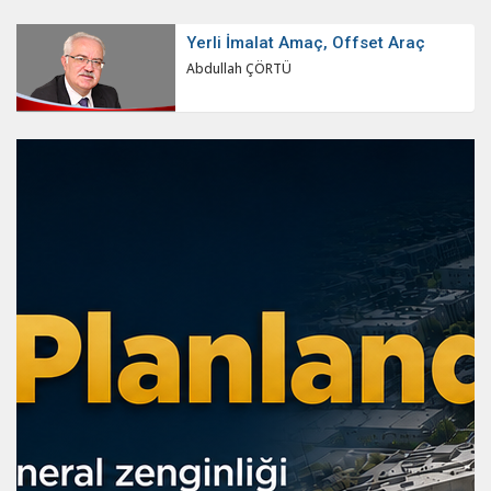
Yerli İmalat Amaç, Offset Araç
Abdullah ÇÖRTÜ