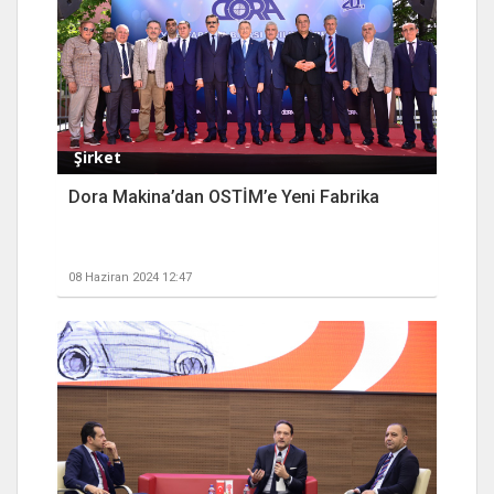
Şirket
Dora Makina’dan OSTİM’e Yeni Fabrika
08 Haziran 2024 12:47