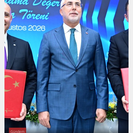
Gündem