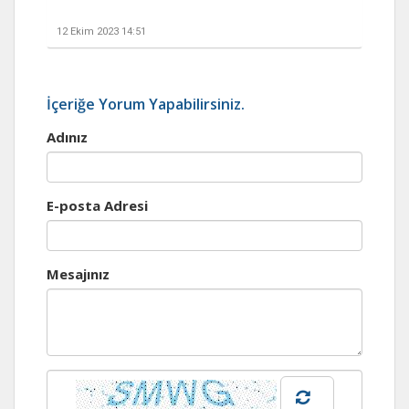
12 Ekim 2023 14:51
İçeriğe Yorum Yapabilirsiniz.
Adınız
E-posta Adresi
Mesajınız