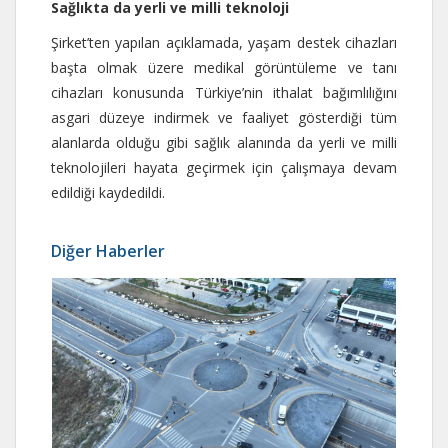
Sağlıkta da yerli ve milli teknoloji
Şirket’ten yapılan açıklamada, yaşam destek cihazları
başta olmak üzere medikal görüntüleme ve tanı
cihazları konusunda Türkiye’nin ithalat bağımlılığını
asgari düzeye indirmek ve faaliyet gösterdiği tüm
alanlarda olduğu gibi sağlık alanında da yerli ve milli
teknolojileri hayata geçirmek için çalışmaya devam
edildiği kaydedildi.
Diğer Haberler