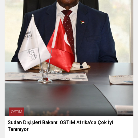
OSTİM
Sudan Dışişleri Bakanı: OSTİM Afrika’da Çok İyi
Tanınıyor