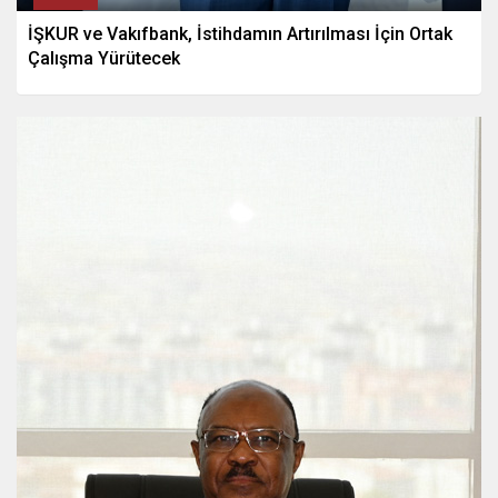
İŞKUR ve Vakıfbank, İstihdamın Artırılması İçin Ortak
Çalışma Yürütecek