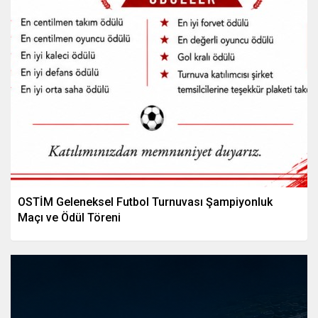
OSTİM Geleneksel Futbol Turnuvası Şampiyonluk
Maçı ve Ödül Töreni