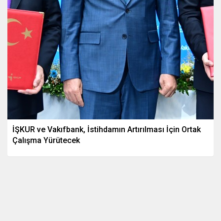
İŞKUR ve Vakıfbank, İstihdamın Artırılması İçin Ortak
Çalışma Yürütecek