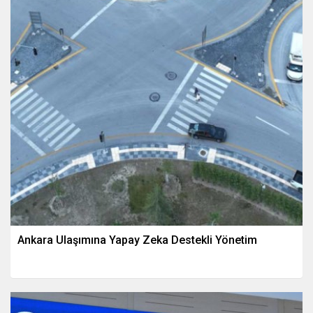
Ankara Ulaşımına Yapay Zeka Destekli Yönetim