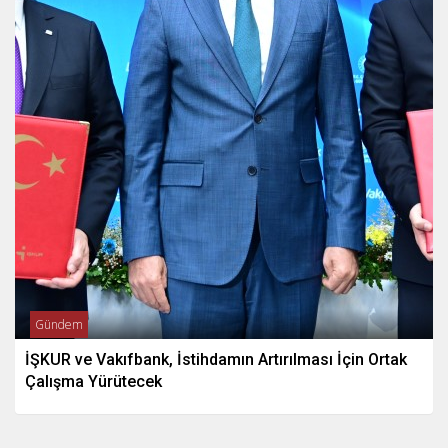
Gündem
İŞKUR ve Vakıfbank, İstihdamın Artırılması İçin Ortak
Çalışma Yürütecek