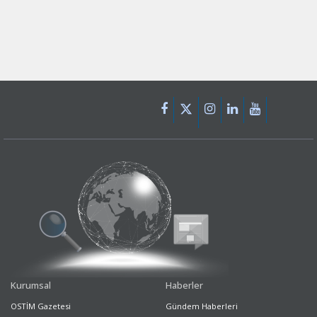
Kurumsal
Haberler
OSTİM Gazetesi
Gündem Haberleri