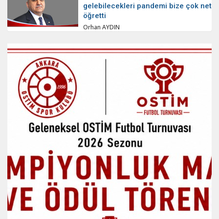
gelebilecekleri pandemi bize çok net
öğretti
Orhan AYDIN