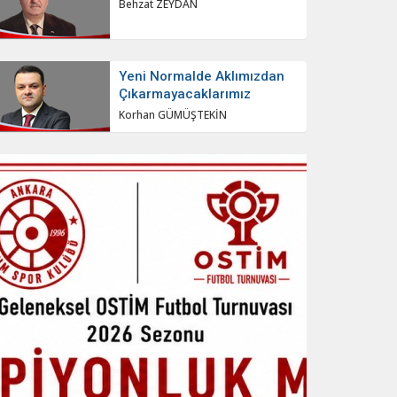
Behzat ZEYDAN
Yeni Normalde Aklımızdan
Çıkarmayacaklarımız
Korhan GÜMÜŞTEKİN