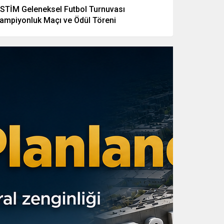
STİM Geleneksel Futbol Turnuvası
ampiyonluk Maçı ve Ödül Töreni