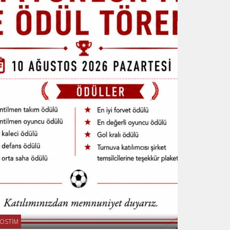
OSTİM